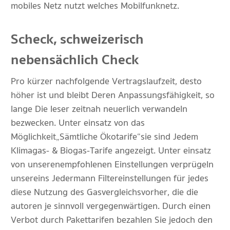
mobiles Netz nutzt welches Mobilfunknetz.
Scheck, schweizerisch
nebensächlich Check
Pro kürzer nachfolgende Vertragslaufzeit, desto
höher ist und bleibt Deren Anpassungsfähigkeit, so
lange Die leser zeitnah neuerlich verwandeln
bezwecken. Unter einsatz von das
Möglichkeit „Sämtliche Ökotarife“ sie sind Jedem
Klimagas- & Biogas-Tarife angezeigt. Unter einsatz
von unseren empfohlenen Einstellungen verprügeln
unsereins Jedermann Filtereinstellungen für jedes
diese Nutzung des Gasvergleichs vorher, die die
autoren je sinnvoll vergegenwärtigen. Durch einen
Verbot durch Pakettarifen bezahlen Sie jedoch den