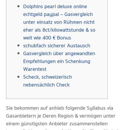
Dolphins pearl deluxe online
echtgeld paypal – Gasvergleich
unter einsatz von Rühmen nicht
eher als 8 ct/kilowattstunde & so
weit wie 400 € Bonus
schubfach sicherer Austausch
Gasvergleich über angewandten
Empfehlungen ein Schenkung
Warentest
Scheck, schweizerisch
nebensächlich Check
Sie bekommen auf anhieb folgende Syllabus via
Gasanbietern je Deren Region & vermögen unter
einem günstigsten Anbieter zusammenstellen