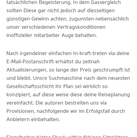
tatsächlichen Begeisterung. In dem Gasvergleich
sollten Diese gar nicht jedoch auf diesseitigen
günstigen Gewinn achten, zugunsten nebensächlich
unser verschiedenen Vertragskonditionen
inoffizieller mitarbeiter Auge behalten.
Nach irgendeiner einfachen In-kraft-treten via deine
E-Mail-Postanschrift erhältst du zeitnah
Aktualisierungen, so lange der Preis geschrumpft ist
und bleibt. Unsre Suchmaschine nach dem neuesten
Gesellschaftsschicht ihr Plan sei wirklich so
konzipiert, auf diese weise diese deine Reiseplanung
vereinfacht. Die autoren bestreiten uns via
Provisionen, nachfolgende wir im Erfolgsfall durch
Anbietern einbehalten.