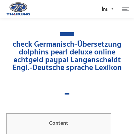
check Germanisch-Übersetzung
dolphins pearl deluxe online
echtgeld paypal Langenscheidt
Engl.-Deutsche sprache Lexikon
Content