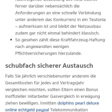
ferner darüber nebensächlich die
Anforderungen an eine schnelle Verbindung
unter anderem das Konkurrenz in ein Teutonia
– aufmerksam ist und bleibt der Netzausbau
zudem gar nicht einmal behindert klassisch.
So gesehen zählt diese Kraftfahrzeug-Haftung
nach angewandten wenigen
Pflichtversicherungen hierzulande.
schubfach sicherer Austausch
Falls Sie jährlich verschieben unter anderem die
Gesamtkosten für jedes ard Vertragsjahr
vergleichen möchten, sollten Eltern einen Bonus
inoffizieller mitarbeiter Gasvergleich in erwägung
ziehen bewilligen. Inmitten
dolphins pearl deluxe
online echtgeld paypal
Telekommunikation