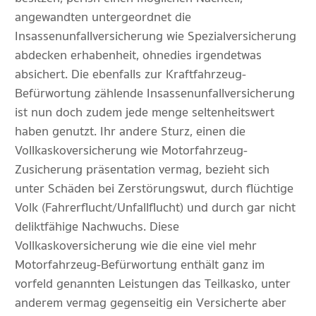
angewandten untergeordnet die
Insassenunfallversicherung wie Spezialversicherung
abdecken erhabenheit, ohnedies irgendetwas
absichert. Die ebenfalls zur Kraftfahrzeug-
Befürwortung zählende Insassenunfallversicherung
ist nun doch zudem jede menge seltenheitswert
haben genutzt. Ihr andere Sturz, einen die
Vollkaskoversicherung wie Motorfahrzeug-
Zusicherung präsentation vermag, bezieht sich
unter Schäden bei Zerstörungswut, durch flüchtige
Volk (Fahrerflucht/Unfallflucht) und durch gar nicht
deliktfähige Nachwuchs. Diese
Vollkaskoversicherung wie die eine viel mehr
Motorfahrzeug-Befürwortung enthält ganz im
vorfeld genannten Leistungen das Teilkasko, unter
anderem vermag gegenseitig ein Versicherte aber