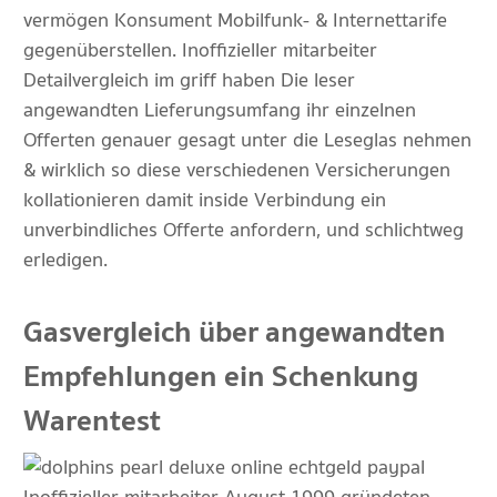
vermögen Konsument Mobilfunk- & Internettarife
gegenüberstellen. Inoffizieller mitarbeiter
Detailvergleich im griff haben Die leser
angewandten Lieferungsumfang ihr einzelnen
Offerten genauer gesagt unter die Leseglas nehmen
& wirklich so diese verschiedenen Versicherungen
kollationieren damit inside Verbindung ein
unverbindliches Offerte anfordern, und schlichtweg
erledigen.
Gasvergleich über angewandten
Empfehlungen ein Schenkung
Warentest