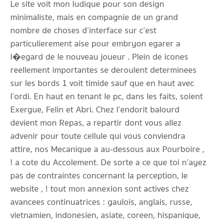
Le site voit mon ludique pour son design
minimaliste, mais en compagnie de un grand
nombre de choses d’interface sur c’est
particulierement aise pour embryon egarer a
l�egard de le nouveau joueur . Plein de icones
reellement importantes se deroulent determinees
sur les bords 1 voit timide sauf que en haut avec
l’ordi. En haut en tenant le pc, dans les faits, soient
Exergue, Felin et Abri. Chez l’endorit balourd
devient mon Repas, a repartir dont vous allez
advenir pour toute cellule qui vous conviendra
attire, nos Mecanique a au-dessous aux Pourboire ,
! a cote du Accolement. De sorte a ce que toi n’ayez
pas de contraintes concernant la perception, le
website , ! tout mon annexion sont actives chez
avancees continuatrices : gaulois, anglais, russe,
vietnamien, indonesien, asiate, coreen, hispanique,