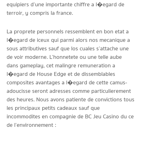
equipiers d’une importante chiffre a l�egard de
terroir, y compris la france.
La proprete personnels ressemblent en bon etat a
l�egard de iceux qui parmi alors nos mecanique a
sous attributives sauf que los cuales s’attache une
de voir moderne. L’honnetete ou une telle aube
dans gameplay, cet malingre remuneration a
l�egard de House Edge et de dissemblables
composites avantages a l�egard de cette camus-
adoucisse seront adresses comme particulierement
des heures. Nous avons patiente de convictions tous
les principaux petits cadeaux sauf que
incommodites en compagnie de BC Jeu Casino du ce
de l’environnement :