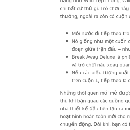
năng như Wild xếp chồng, Wil
chi bất cứ thứ gì. Trò chơi nà
thưởng, ngoài ra còn có cuộn 
Mỗi nước đi tiếp theo tr
Nó giống như một cuốn c
đoạn giữa trận đấu – nhưn
Break Away Deluxe là phiê
và trò chơi này xoay qua
Nếu các biểu tượng xuất 
trên cuộn 1, tiếp theo là
Những thói quen mới mẻ được 
thú khi bạn quay các guồng qua
nhà thiết kế đầu tiên tạo ra m
hoạt hình hoàn toàn mới cho m
chuyển động. Đôi khi, bạn có