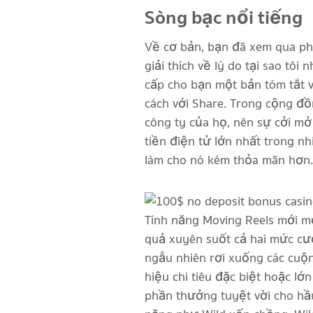
Sòng bạc nổi tiếng
Về cơ bản, bạn đã xem qua phầ
giải thích về lý do tại sao tô
cấp cho bạn một bản tóm tắt 
cách với Share. Trong cộng đồ
công ty của họ, nên sự cởi mở
tiền điện tử lớn nhất trong nh
làm cho nó kém thỏa mãn hơn.
Tính năng Moving Reels mới mẻ
quả xuyên suốt cả hai mức cư
ngẫu nhiên rơi xuống các cuộ
hiệu chi tiêu đặc biệt hoặc 
phần thưởng tuyệt vời cho hầu 