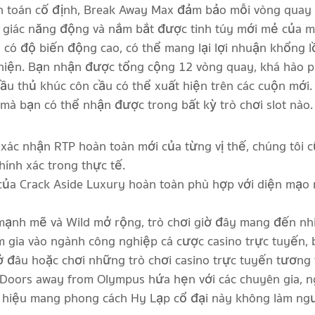
h toán cố định, Break Away Max đảm bảo mỗi vòng quay
giác năng động và nắm bắt được tinh túy mới mẻ của m
ến có độ biến động cao, có thể mang lại lợi nhuận khổn
iện. Bạn nhận được tổng cộng 12 vòng quay, khá hào ph
 cầu thủ khúc côn cầu có thể xuất hiện trên các cuộn mớ
mà bạn có thể nhận được trong bất kỳ trò chơi slot nào.
 xác nhận RTP hoàn toàn mới của từng vị thế, chúng tôi
hính xác trong thực tế.
của Crack Aside Luxury hoàn toàn phù hợp với diện mạo
mạnh mẽ và Wild mở rộng, trò chơi giờ đây mang đến nhi
m gia vào ngành công nghiệp cá cược casino trực tuyến, b
 ở đâu hoặc chơi những trò chơi casino trực tuyến tương
ì Doors away from Olympus hứa hẹn với các chuyên gia, 
 hiệu mang phong cách Hy Lạp cổ đại này không làm ngườ