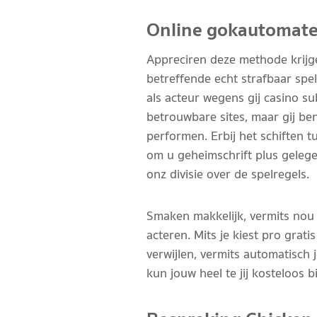
Online gokautomaten
Appreciren deze methode krijge
betreffende echt strafbaar spel
als acteur wegens gij casino s
betrouwbare sites, maar gij ben
performen. Erbij het schiften t
om u geheimschrift plus gelegen
onz divisie over de spelregels.
Smaken makkelijk, vermits nou h
acteren. Mits je kiest pro grat
verwijlen, vermits automatisch
kun jouw heel te jij kosteloos