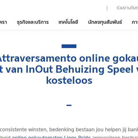
ร่วมงานกับเ
บเรา
ธุรกิจและบริการ
เทคโนโลยี
นักลงทุนสัมพันธ์
กา
Attraversamento online goka
it van InOut Behuizing Speel
kosteloos
consistente winsten, bedenking bestaan jou helpen jij bank
kheid
online gokautomaten Lions Pride
appreciëren bestse