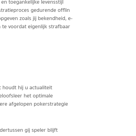
en toegankelijke levensstijl
stratieproces gedurende offlin
pgeven zoals jij bekendheid, e-
te voordat eigenlijk strafbaar
houdt hij u actualiteit
eloofsleer het optimale
okere afgelopen pokerstrategie
rtussen gij speler blijft