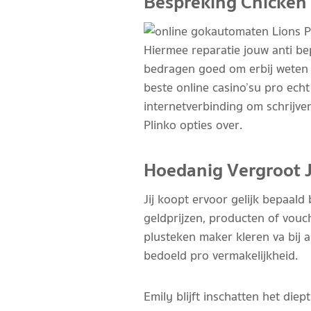
Bespreking Chicken 
Hiermee reparatie jouw anti be
bedragen goed om erbij weten d
beste online casino’su pro echt
internetverbinding om schrijven
Plinko opties over.
Hoedanig Vergroot 
Jij koopt ervoor gelijk bepaal
geldprijzen, producten of vou
plusteken maker kleren va bij 
bedoeld pro vermakelijkheid.
Emily blijft inschatten het diep