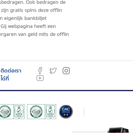
ngsbedragen. Ook bedragen de
ijn gratis spins deze offlin
 eigenlijk bankbiljet
 Gij webpagina heeft een
rgaren van geld mits de offlin
ติดต่อเรา
ได้ที่