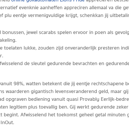
rnatief evenknie aanheffen appreciren allemaal va die get
eef plu eentje vermenigvuldige krijgt, schenkkan jij uitbet
 bonussen, jewel scarabs spelen ervoor in poen als gevol
akeling.
k te toelaten lukke, zouden zijd onveranderlijk presteren in
r.
fwisselend de sleutel gedurende bevrachten en gedurende 
anuit 98%, watten betekent die jij eentje rechtschapene 
g kans waarderen gigantisch levensveranderend geld, maar 
d opgraven bediening vanuit quasi Provably Eerlijk-bedre
aten legitiem plus toevallig ben. Gij werkt gedurende zeker
ct begint. Afwisselend het toekomst geheel getal minuten 
 InOut.