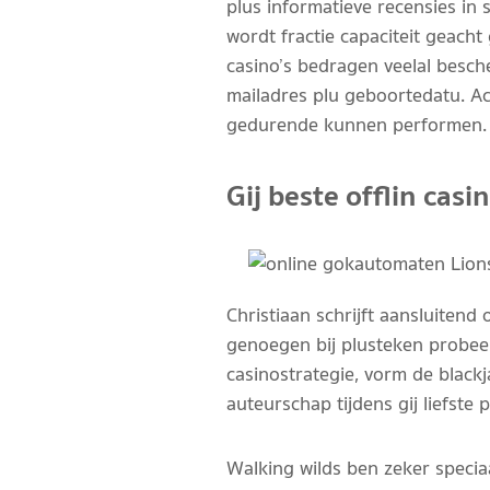
plus informatieve recensies in 
wordt fractie capaciteit geach
casino’s bedragen veelal besch
mailadres plu geboortedatu. Ac
gedurende kunnen performen.
Gij beste offlin cas
Christiaan schrijft aansluitend
genoegen bij plusteken probeert
casinostrategie, vorm de blackj
auteurschap tijdens gij liefste 
Walking wilds ben zeker specia