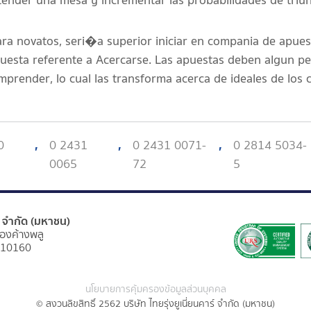
tender una mesa y incrementar las probabilidades de triun
ara novatos, seri�a superior iniciar en compania de apue
uesta referente a Acercarse. Las apuestas deben algun pe
mprender, lo cual las transforma acerca de ideales de los 
0
,
0 2431
,
0 2431 0071-
,
0 2814 5034-
0065
72
5
ร์ จำกัด (มหาชน)
องค้างพลู
 10160
นโยบายการคุ้มครองข้อมูลส่วนบุคคล
© สงวนลิขสิทธิ์ 2562 บริษัท ไทยรุ่งยูเนี่ยนคาร์ จำกัด (มหาชน)