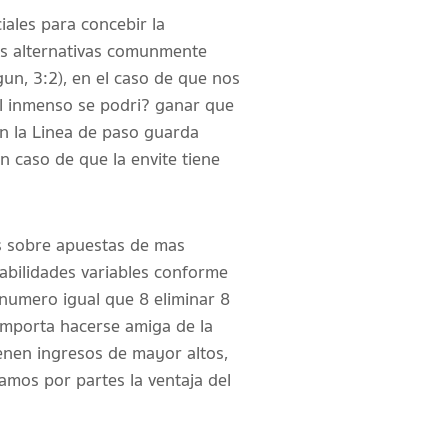
iales para concebir la
as alternativas comunmente
gun, 3:2), en el caso de que nos
el inmenso se podri? ganar que
en la Linea de paso guarda
n caso de que la envite tiene
es sobre apuestas de mas
abilidades variables conforme
 numero igual que 8 eliminar 8
 importa hacerse amiga de la
ienen ingresos de mayor altos,
mos por partes la ventaja del