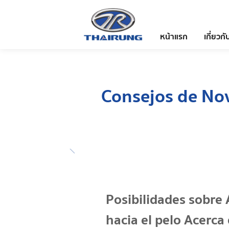
หน้าแรก
เกี่ยวกั
Consejos de Nov
Posibilidades sobre 
hacia el pelo Acerca