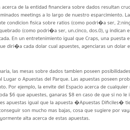
acerca de la entidad financiera sobre dados resultan cruc
minados meetings a lo largo de nuestro esparcimiento. L
nte condicion fisica sobre ratios (como podri�a ser, 2:nin
quebrado (como podri�a ser, un.cinco, dos.0), y indican 
tada. En un entretenimiento igual que Craps, una puesta 
ue diri�a cada dolar cual apuestes, agenciaras un dolar e
maria, las mesas sobre dados tambien poseen posibilidad
al Lugar o Apuestas del Parque. Las apuestas poseen prob
to. Por ejemplo, la envite del Espacio acerca de cualquier
 toda $6 que apuestes, ganaras $8 en caso de que si no le
ntes apuestas igual que la apuesta �Apuestas Dificiles� t
conseguir son mucho mas bajas, cosa que sugiere por vaya
yormente alta acerca de estas apuestas.