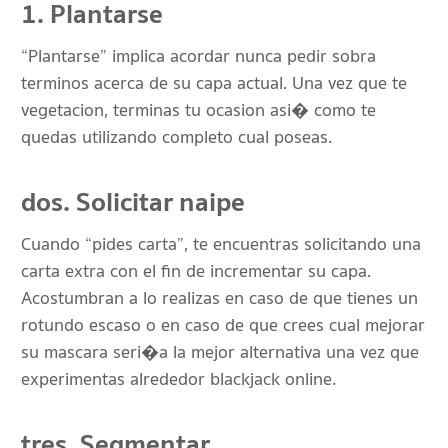
1. Plantarse
“Plantarse” implica acordar nunca pedir sobra
terminos acerca de su capa actual. Una vez que te
vegetacion, terminas tu ocasion asi� como te
quedas utilizando completo cual poseas.
dos. Solicitar naipe
Cuando “pides carta”, te encuentras solicitando una
carta extra con el fin de incrementar su capa.
Acostumbran a lo realizas en caso de que tienes un
rotundo escaso o en caso de que crees cual mejorar
su mascara seri�a la mejor alternativa una vez que
experimentas alrededor blackjack online.
tres. Segmentar