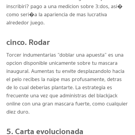
inscribiri? pago a una medicion sobre 3:dos, asi�
como seri�a la apariencia de mas lucrativa
alrededor juego.
cinco. Rodar
Torcer indumentarias “doblar una apuesta” es una
opcion disponible unicamente sobre tu mascara
inaugural. Aumentas tu envite desplazandolo hacia
el pelo recibes la naipe mas profusamente, detras
de lo cual deberias plantarte. La estrategia es
frecuente una vez que administras del blackjack
online con una gran mascara fuerte, como cualquier
diez duro.
5. Carta evolucionada