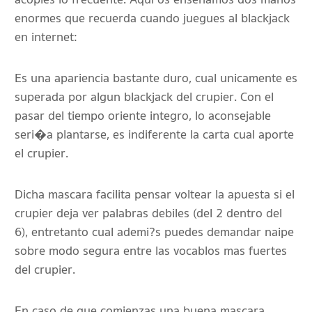
enormes que recuerda cuando juegues al blackjack
en internet:
Es una apariencia bastante duro, cual unicamente es
superada por algun blackjack del crupier. Con el
pasar del tiempo oriente integro, lo aconsejable
seri�a plantarse, es indiferente la carta cual aporte
el crupier.
Dicha mascara facilita pensar voltear la apuesta si el
crupier deja ver palabras debiles (del 2 dentro del
6), entretanto cual ademi?s puedes demandar naipe
sobre modo segura entre las vocablos mas fuertes
del crupier.
En caso de que comienzas una buena mascara