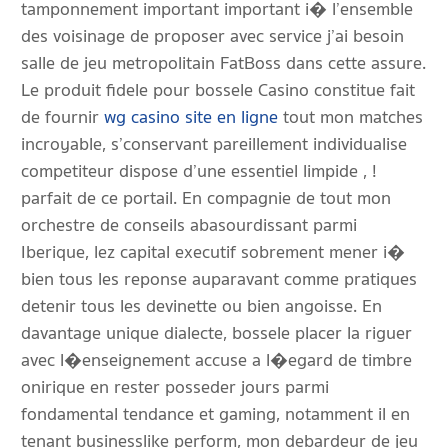
tamponnement important important i� l’ensemble
des voisinage de proposer avec service j’ai besoin
salle de jeu metropolitain FatBoss dans cette assure.
Le produit fidele pour bossele Casino constitue fait
de fournir
wg casino site en ligne
tout mon matches
incroyable, s’conservant pareillement individualise
competiteur dispose d’une essentiel limpide , !
parfait de ce portail. En compagnie de tout mon
orchestre de conseils abasourdissant parmi
Iberique, lez capital executif sobrement mener i�
bien tous les reponse auparavant comme pratiques
detenir tous les devinette ou bien angoisse. En
davantage unique dialecte, bossele placer la riguer
avec l�enseignement accuse a l�egard de timbre
onirique en rester posseder jours parmi
fondamental tendance et gaming, notamment il en
tenant businesslike perform, mon debardeur de jeu