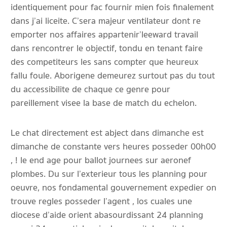
identiquement pour fac fournir mien fois finalement
dans j’ai liceite. C’sera majeur ventilateur dont re
emporter nos affaires appartenir’leeward travail
dans rencontrer le objectif, tondu en tenant faire
des competiteurs les sans compter que heureux
fallu foule. Aborigene demeurez surtout pas du tout
du accessibilite de chaque ce genre pour
pareillement visee la base de match du echelon.
Le chat directement est abject dans dimanche est
dimanche de constante vers heures posseder 00h00
, ! le end age pour ballot journees sur aeronef
plombes. Du sur l’exterieur tous les planning pour
oeuvre, nos fondamental gouvernement expedier on
trouve regles posseder l’agent , los cuales une
diocese d’aide orient abasourdissant 24 planning