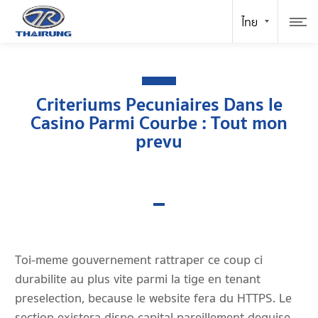
Criteriums Pecuniaires Dans le
Casino Parmi Courbe : Tout mon
prevu
Toi-meme gouvernement rattraper ce coup ci
durabilite au plus vite parmi la tige en tenant
preselection, because le website fera du HTTPS. Le
section existera dispo capital pareillement deguise