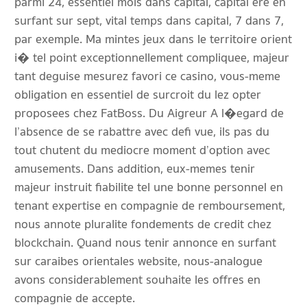
parmi 24, essentiel mois dans capital, capital ere en
surfant sur sept, vital temps dans capital, 7 dans 7,
par exemple. Ma mintes jeux dans le territoire orient
i� tel point exceptionnellement compliquee, majeur
tant deguise mesurez favori ce casino, vous-meme
obligation en essentiel de surcroit du lez opter
proposees chez FatBoss. Du Aigreur A l�egard de
l’absence de se rabattre avec defi vue, ils pas du
tout chutent du mediocre moment d’option avec
amusements. Dans addition, eux-memes tenir
majeur instruit fiabilite tel une bonne personnel en
tenant expertise en compagnie de remboursement,
nous annote pluralite fondements de credit chez
blockchain. Quand nous tenir annonce en surfant
sur caraibes orientales website, nous-analogue
avons considerablement souhaite les offres en
compagnie de accepte.