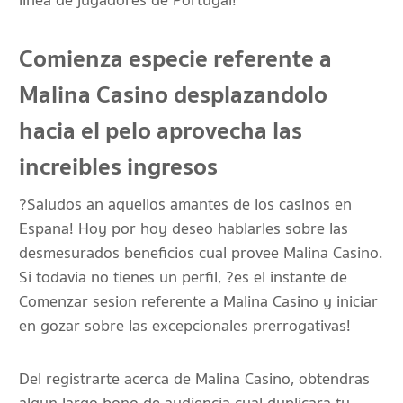
linea de jugadores de Portugal!
Comienza especie referente a
Malina Casino desplazandolo
hacia el pelo aprovecha las
increibles ingresos
?Saludos an aquellos amantes de los casinos en
Espana! Hoy por hoy deseo hablarles sobre las
desmesurados beneficios cual provee Malina Casino.
Si todavia no tienes un perfil, ?es el instante de
Comenzar sesion referente a Malina Casino y iniciar
en gozar sobre las excepcionales prerrogativas!
Del registrarte acerca de Malina Casino, obtendras