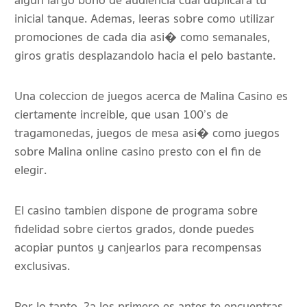
algun largo bono de audiencia cual duplicara tu
inicial tanque. Ademas, leeras sobre como utilizar
promociones de cada dia asi� como semanales,
giros gratis desplazandolo hacia el pelo bastante.
Una coleccion de juegos acerca de Malina Casino es
ciertamente increible, que usan 100’s de
tragamonedas, juegos de mesa asi� como juegos
sobre Malina online casino presto con el fin de
elegir.
El casino tambien dispone de programa sobre
fidelidad sobre ciertos grados, donde puedes
acopiar puntos y canjearlos para recompensas
exclusivas.
Por lo tanto, ?a los primero es antes te encuentras