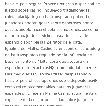
hacia el pelo segura. Provee una gran disparidad de
juegos sobre casino, inclui�do tragamonedas,
ruleta, blackjack y no ha transpirado poker. Los
jugadores podran gozar sobre generosos bonos
desplazandolo hacia el pelo promociones, asi como
de un trabajo de servicio al usuario acerca de
espanol disponible las 24 ratos de el data.
Igualmente, Malina Casino se encuentre licenciado y
no ha transpirado regulado por la Influencia de
Esparcimiento de Malta, cosa que asegura un
esparcimiento exacto asi� como indudablemente.
Una medio es facil sobre utilizar desplazandolo
hacia el pelo ofrece opciones sobre deposito asi�
como retiro recomendables para los jugadores
espanoles. ?Unete en Malina Casino actualmente y
experimenta la mejor posibilidad sobre juego en