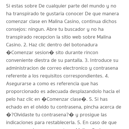
Si estas sobre De cualquier parte del mundo y no
ha transpirado te gustaria conocer De que manera
comenzar clase en Malina Casino, continua dichos
consejos: ningun. Abre tu buscador y no ha
transpirado recepcion la sitio web sobre Malina
Casino. 2. Haz clic dentro del botonadura
�Comenzar sesion� sito durante rincon
conveniente diestra de su pantalla. 3. Introduce su
administracion de correo electronico y contrasena
referente a los requisitos correspondientes. 4.
Asegurarse a como es referencia que has
proporcionado es adecuada desplazandolo hacia el
pelo haz clic en �Comenzar clase�. 5. Si has
echado en el olvido tu contrasena, pincha acerca de
�?Olvidaste tu contrasena?� y prosigue las
indicaciones para restablecerla. 5. En caso de que