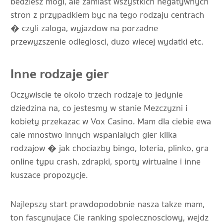
bedziesz mogl, ale zamiast wszystkich negatywnych
stron z przypadkiem byc na tego rodzaju centrach
� czyli zaloga, wyjazdow na porzadne
przewyzszenie odleglosci, duzo wiecej wydatki etc.
Inne rodzaje gier
Oczywiscie te okolo trzech rodzaje to jedynie
dziedzina na, co jestesmy w stanie Mezczyzni i
kobiety przekazac w Vox Casino. Mam dla ciebie ewa
cale mnostwo innych wspanialych gier kilka
rodzajow � jak chociazby bingo, loteria, plinko, gra
online typu crash, zdrapki, sporty wirtualne i inne
kuszace propozycje.
Najlepszy start prawdopodobnie nasza takze mam,
ton fascynujace Cie ranking spolecznosciowy, wejdz