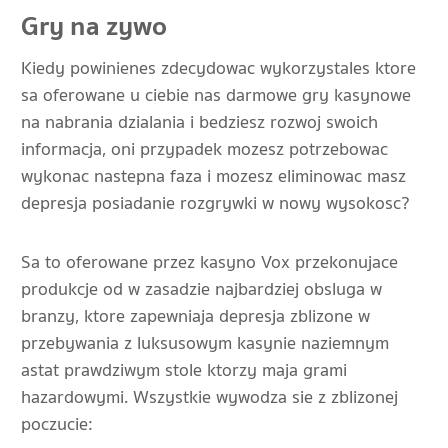
Gry na zywo
Kiedy powinienes zdecydowac wykorzystales ktore
sa oferowane u ciebie nas darmowe gry kasynowe
na nabrania dzialania i bedziesz rozwoj swoich
informacja, oni przypadek mozesz potrzebowac
wykonac nastepna faza i mozesz eliminowac masz
depresja posiadanie rozgrywki w nowy wysokosc?
Sa to oferowane przez kasyno Vox przekonujace
produkcje od w zasadzie najbardziej obsluga w
branzy, ktore zapewniaja depresja zblizone w
przebywania z luksusowym kasynie naziemnym
astat prawdziwym stole ktorzy maja grami
hazardowymi. Wszystkie wywodza sie z zblizonej
poczucie: