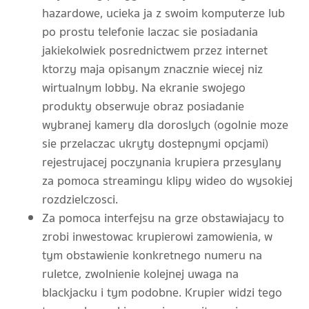
hazardowe, ucieka ja z swoim komputerze lub
po prostu telefonie laczac sie posiadania
jakiekolwiek posrednictwem przez internet
ktorzy maja opisanym znacznie wiecej niz
wirtualnym lobby. Na ekranie swojego
produkty obserwuje obraz posiadanie
wybranej kamery dla doroslych (ogolnie moze
sie przelaczac ukryty dostepnymi opcjami)
rejestrujacej poczynania krupiera przesylany
za pomoca streamingu klipy wideo do wysokiej
rozdzielczosci.
Za pomoca interfejsu na grze obstawiajacy to
zrobi inwestowac krupierowi zamowienia, w
tym obstawienie konkretnego numeru na
ruletce, zwolnienie kolejnej uwaga na
blackjacku i tym podobne. Krupier widzi tego