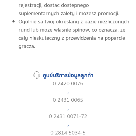
rejestracji, dostac dostepnego
suplementarnych zalety i mozesz promocji.
Ogolnie sa twoj okreslany z bazie niezliczonych
rund lub moze wlasnie spinow, co oznacza, ze
caly nieskuteczny z przewidzenia na poparcie
gracza.
ศูนย์บริการข้อมูลลูกค้า
0 2420 0076
,
0 2431 0065
,
0 2431 0071-72
,
0 2814 5034-5