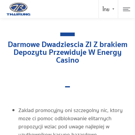
Darmowe Dwadziescia Zl Z brakiem
Depozytu Przewiduje W Energy
Casino
Zaklad promocyjny oni szczegolny nic, ktory
moze ci pomoc odblokowanie elitarnych
propozycji wziac pod uwage najlepiej w
uzytkownikow kasyno hazardowe.