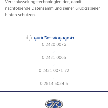
Verschlusselungstechnologien der, damit
nachfolgende Datensammlung seiner Glucksspieler
hinten schutzen.
ศูนย์บริการข้อมูลลูกค้า
0 2420 0076
,
0 2431 0065
,
0 2431 0071-72
,
0 2814 5034-5