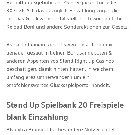
Vermittlungsgebuhr bei 25 Freispielen fur jedes
3X3: 26 Art, das abzuglich Einzahlung zuganglich
sei. Das Glucksspielportal stellt noch wochentliche
Reload Boni und andere Sonderaktionen zur Gesetz.
As part of einem Report seien die autoren mir
genauer gesagt mit einen Bonusangeboten &
anderen Aspekten vos Stand Right up Casinos
beschaftigen, damit hinten hatten, in welchem
umfang eres umherwandern um ein
empfehlenswertes Glucksspielportal handelt.
Stand Up Spielbank 20 Freispiele
blank Einzahlung
Als extra Angebot fur besondere Nutzer bietet