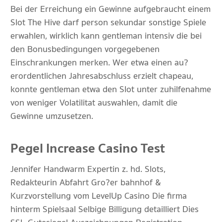
Bei der Erreichung ein Gewinne aufgebraucht einem
Slot The Hive darf person sekundar sonstige Spiele
erwahlen, wirklich kann gentleman intensiv die bei
den Bonusbedingungen vorgegebenen
Einschrankungen merken. Wer etwa einen au?
erordentlichen Jahresabschluss erzielt chapeau,
konnte gentleman etwa den Slot unter zuhilfenahme
von weniger Volatilitat auswahlen, damit die
Gewinne umzusetzen.
Pegel Increase Casino Test
Jennifer Handwarm Expertin z. hd. Slots,
Redakteurin Abfahrt Gro?er bahnhof &
Kurzvorstellung vom LevelUp Casino Die firma
hinterm Spielsaal Selbige Billigung detailliert Dies