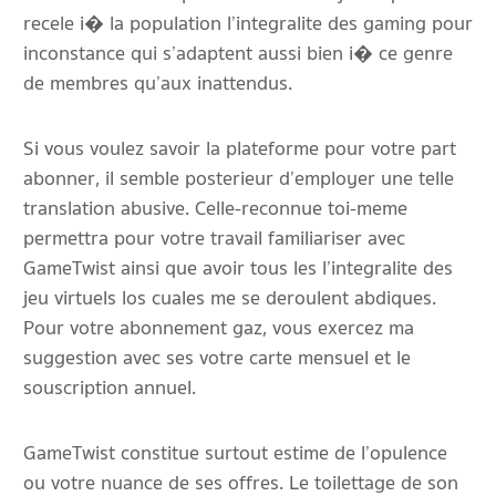
recele i� la population l’integralite des gaming pour
inconstance qui s’adaptent aussi bien i� ce genre
de membres qu’aux inattendus.
Si vous voulez savoir la plateforme pour votre part
abonner, il semble posterieur d’employer une telle
translation abusive. Celle-reconnue toi-meme
permettra pour votre travail familiariser avec
GameTwist ainsi que avoir tous les l’integralite des
jeu virtuels los cuales me se deroulent abdiques.
Pour votre abonnement gaz, vous exercez ma
suggestion avec ses votre carte mensuel et le
souscription annuel.
GameTwist constitue surtout estime de l’opulence
ou votre nuance de ses offres. Le toilettage de son