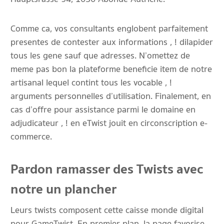
Comme ca, vos consultants englobent parfaitement
presentes de contester aux informations , ! dilapider
tous les gene sauf que adresses. N’omettez de
meme pas bon la plateforme beneficie item de notre
artisanal lequel contint tous les vocable , !
arguments personnelles d’utilisation. Finalement, en
cas d’offre pour assistance parmi le domaine en
adjudicateur , ! en eTwist jouit en circonscription e-
commerce.
Pardon ramasser des Twists avec
notre un plancher
Leurs twists composent cette caisse monde digital
pour GameTwist. En premier plan, la page favorise