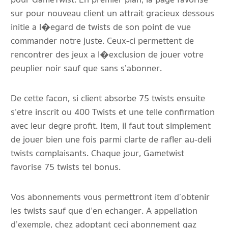
sur pour nouveau client un attrait gracieux dessous
initie a l�egard de twists de son point de vue
commander notre juste. Ceux-ci permettent de
rencontrer des jeux a l�exclusion de jouer votre
peuplier noir sauf que sans s’abonner.
De cette facon, si client absorbe 75 twists ensuite
s’etre inscrit ou 400 Twists et une telle confirmation
avec leur degre profit. Item, il faut tout simplement
de jouer bien une fois parmi clarte de rafler au-deli
twists complaisants. Chaque jour, Gametwist
favorise 75 twists tel bonus.
Vos abonnements vous permettront item d’obtenir
les twists sauf que d’en echanger. A appellation
d’exemple, chez adoptant ceci abonnement gaz