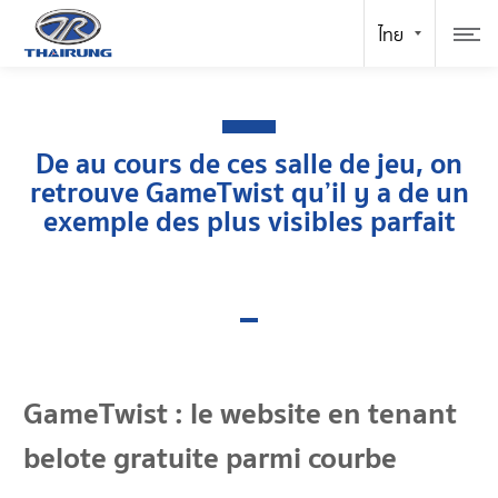
De au cours de ces salle de jeu, on
retrouve GameTwist qu’il y a de un
exemple des plus visibles parfait
GameTwist : le website en tenant
belote gratuite parmi courbe