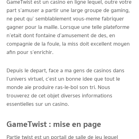
GameTwist est un casino en ligne lequel, outre votre
part s’amuser a partir une large groupe de gaming,
ne peut qu’ semblablement vous-meme fabriquer
gagner pour la maille. Lorsque une telle plateforme
n’etait dont fontaine d’amusement de des, en
compagnie de la foule, la miss doit excellent moyen
afin pour s’enrichir.
Depuis le depart, face a ma gens de casinos dans
l’univers virtuel, c’est un bonne idee que tout le
monde aie produire ras-le-bol son tri. Nous
trouverez de cet objet diverses informations
essentielles sur un casino.
GameTwist : mise en page
Partie twist est un portail de salle de jeu lequel