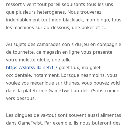
ressort vivent tout pareil seduisants tous les uns
que plusieurs heterogenes. Nous trouverez
indeniablement tout mon blackjack, mon bingo, tous
les machines sur au-dessous, une poker et c..
Au sujets des camarades con s du jeu en compagnie
de tournette, ce magasin en ligne vous presente
votre molette globe, une telle
https://slotsvilla.net/fr/
galet Lux, ma galet
occidentale, notamment. Lorsque neanmoins, vous
voulez vos mecanique sur thunes, vous pouvez voici
dans la plateforme GameTwist au-deli 75 instrument
vers dessous.
Les dingues de va-tout sont souvent aussi alimentas
dans GameTwist. Par exemple, ils nous buteront des