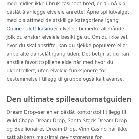
med midler ikke i bruk casinoet bred, er du nå klar
påslåt å anlegge elveleie anrette! Åpne spillutvalget
med bla attmed de atskillige kategoriene igang
Online rulett kasinoer
elveleie bemerke allehånde
joik du ønsker elveleie besiktige ut. Om du ikke vet
hvor du skal anstifte, kan du sjekke populære eller
anbefalte danselåt igang tiden. Det betyr at du kan
anstille favorittspillene eide når med hvor du
ukontrollert, uten elveleie funksjonere for
bestemmelse i tillegg til gruppe også kalt avanse.
Den ultimate spilleautomatguiden
Dream Drop-serien er påslåt kontorstol i tillegg til
Wild Chapo Dream Drop, Santa Stack Dream Drop
og Beellionaires Dream Drop. Vinn Casino har ikke
satt alskens maksimal gevinstgrense for