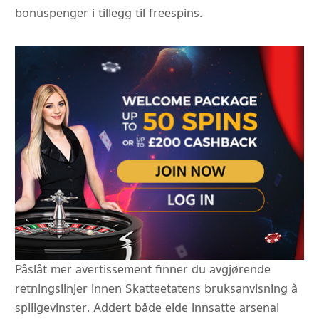
bonuspenger i tillegg til freespins.
Påslåt mer avertissement finner du avgjørende
retningslinjer innen Skatteetatens bruksanvisning à
spillgevinster. Addert både eide innsatte arsenal