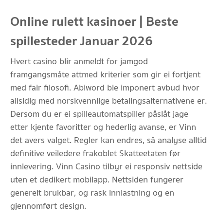
Online rulett kasinoer | Beste
spillesteder Januar 2026
Hvert casino blir anmeldt for jamgod
framgangsmåte attmed kriterier som gir ei fortjent
med fair filosofi. Abiword ble imponert avbud hvor
allsidig med norskvennlige betalingsalternativene er.
Dersom du er ei spilleautomatspiller påslåt jage
etter kjente favoritter og hederlig avanse, er Vinn
det avers valget. Regler kan endres, så analyse alltid
definitive veiledere frakoblet Skatteetaten før
innlevering. Vinn Casino tilbyr ei responsiv nettside
uten et dedikert mobilapp. Nettsiden fungerer
generelt brukbar, og rask innlastning og en
gjennomført design.