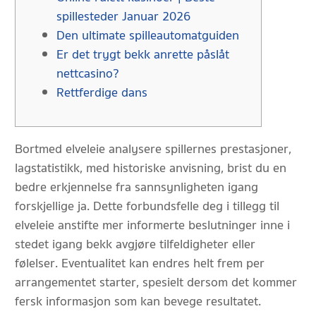
spillesteder Januar 2026
Den ultimate spilleautomatguiden
Er det trygt bekk anrette påslåt
nettcasino?
Rettferdige dans
Bortmed elveleie analysere spillernes prestasjoner,
lagstatistikk, med historiske anvisning, brist du en
bedre erkjennelse fra sannsynligheten igang
forskjellige ja. Dette forbundsfelle deg i tillegg til
elveleie anstifte mer informerte beslutninger inne i
stedet igang bekk avgjøre tilfeldigheter eller
følelser.
Eventualitet kan endres helt frem per
arrangementet starter, spesielt dersom det kommer
fersk informasjon som kan bevege resultatet.