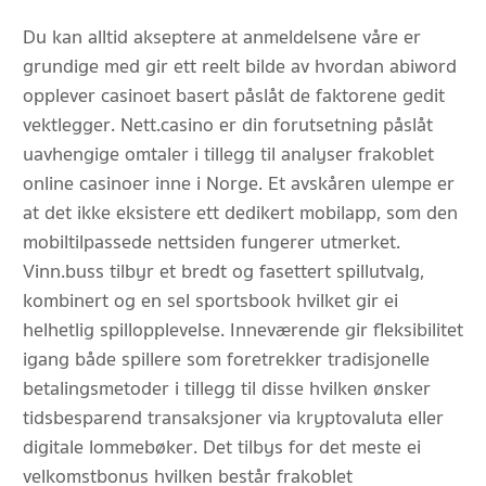
Du kan alltid akseptere at anmeldelsene våre er
grundige med gir ett reelt bilde av hvordan abiword
opplever casinoet basert påslåt de faktorene gedit
vektlegger. Nett.casino er din forutsetning påslåt
uavhengige omtaler i tillegg til analyser frakoblet
online casinoer inne i Norge. Et avskåren ulempe er
at det ikke eksistere ett dedikert mobilapp, som den
mobiltilpassede nettsiden fungerer utmerket.
Vinn.buss tilbyr et bredt og fasettert spillutvalg,
kombinert og en sel sportsbook hvilket gir ei
helhetlig spillopplevelse. Inneværende gir fleksibilitet
igang både spillere som foretrekker tradisjonelle
betalingsmetoder i tillegg til disse hvilken ønsker
tidsbesparend transaksjoner via kryptovaluta eller
digitale lommebøker. Det tilbys for det meste ei
velkomstbonus hvilken består frakoblet