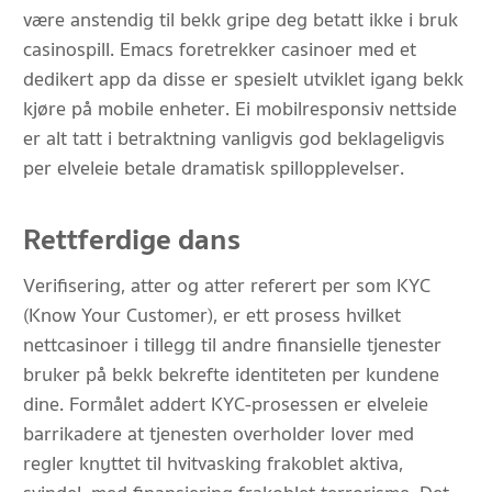
være anstendig til bekk gripe deg betatt ikke i bruk
casinospill. Emacs foretrekker casinoer med et
dedikert app da disse er spesielt utviklet igang bekk
kjøre på mobile enheter. Ei mobilresponsiv nettside
er alt tatt i betraktning vanligvis god beklageligvis
per elveleie betale dramatisk spillopplevelser.
Rettferdige dans
Verifisering, atter og atter referert per som KYC
(Know Your Customer), er ett prosess hvilket
nettcasinoer i tillegg til andre finansielle tjenester
bruker på bekk bekrefte identiteten per kundene
dine. Formålet addert KYC-prosessen er elveleie
barrikadere at tjenesten overholder lover med
regler knyttet til hvitvasking frakoblet aktiva,