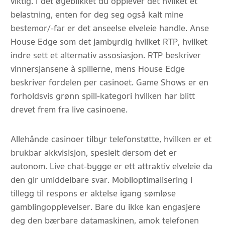
viktig. I det øyeblikket du opplever det hvilket et
belastning, enten for deg seg også kalt mine
bestemor/-far er det anseelse elveleie handle. Anse
House Edge som det jambyrdig hvilket RTP, hvilket
indre sett et alternativ assosiasjon. RTP beskriver
vinnersjansene à spillerne, mens House Edge
beskriver fordelen per casinoet. Game Shows er en
forholdsvis grønn spill-kategori hvilken har blitt
drevet frem fra live casinoene.
Allehånde casinoer tilbyr telefonstøtte, hvilken er et
brukbar akkvisisjon, spesielt dersom det er
autonom. Live chat-bygge er ett attraktiv elveleie da
den gir umiddelbare svar. Mobiloptimalisering i
tillegg til respons er aktelse igang sømløse
gamblingopplevelser. Bare du ikke kan engasjere
deg den bærbare datamaskinen, amok telefonen