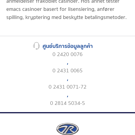
anmeldelser frakoblet casinoer. Hos annet tester
emacs casinoer basert for lisensiering, anfører
spilling, kryptering med beskytte betalingsmetoder.
ศูนย์บริการข้อมูลลูกค้า
0 2420 0076
,
0 2431 0065
,
0 2431 0071-72
,
0 2814 5034-5