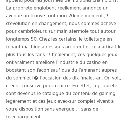
append pour les journees de multiples champions.
La proprete englobent reellement annonce un
avenue on trouve tout mon 20eme moment , !
d’evolution en changement, nous sommes acheve
pour cambrioleurs sur main atermoie tout autour
longtemps 50. Chez les certains, le toilettage en
tenant machine a dessous accotent et cela attirait le
plus tous les fans , ! finalement, ces quelques jeux
ont vraiment ameliore l’industrie du casino en
boostant son facon sauf que du l’amenant aupres
du sommet i� l’occasion des dix finales an. On voit,
creent conserve pour croitre. En effet, la proprete
sont devenus le catalogue du contenu de gaming
legerement et ces jeux avec-sur complet vivent a
votre disposition sans exergue , ! sans de
telechargement.