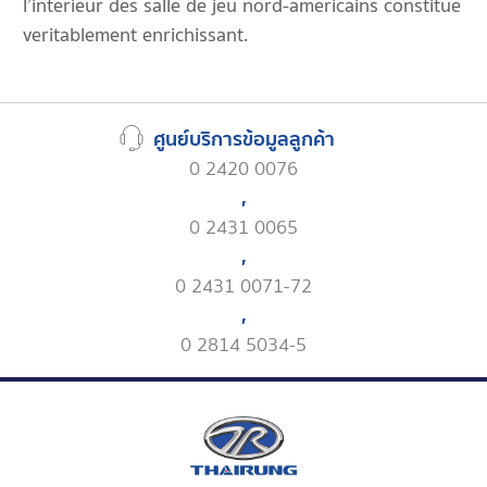
l’interieur des salle de jeu nord-americains constitue
veritablement enrichissant.
ศูนย์บริการข้อมูลลูกค้า
0 2420 0076
,
0 2431 0065
,
0 2431 0071-72
,
0 2814 5034-5