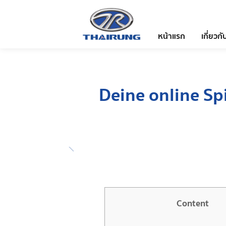
หน้าแรก
เกี่ยวกั
Deine online Sp
Content