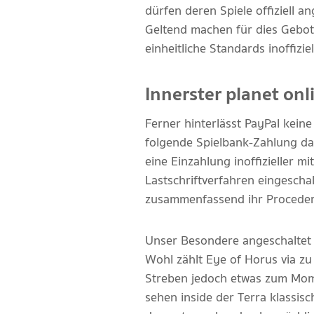
dürfen deren Spiele offiziell a
Geltend machen für dies Gebot
einheitliche Standards inoffizi
Innerster planet onl
Ferner hinterlässt PayPal kei
folgende Spielbank-Zahlung da
eine Einzahlung inoffizieller m
Lastschriftverfahren eingescha
zusammenfassend ihr Proceder
Unser Besondere angeschaltet E
Wohl zählt Eye of Horus via zu
Streben jedoch etwas zum Mom
sehen inside der Terra klassis