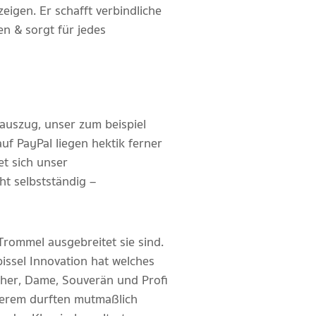
zeigen. Er schafft verbindliche
n & sorgt für jedes
auszug, unser zum beispiel
f PayPal liegen hektik ferner
et sich unser
ht selbstständig –
Trommel ausgebreitet sie sind.
issel Innovation hat welches
her, Dame, Souverän und Profi
nderem durften mutmaßlich