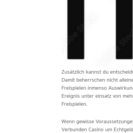
Zusätzlich kannst du entschei
Damit beherrschen nicht allein
Freispielen inmenso Auswirkung
Ereignis unter einsatz von meh
Freispielen.
Wenn gewisse Voraussetzungen e
Verbunden Casino um Echtgeld 