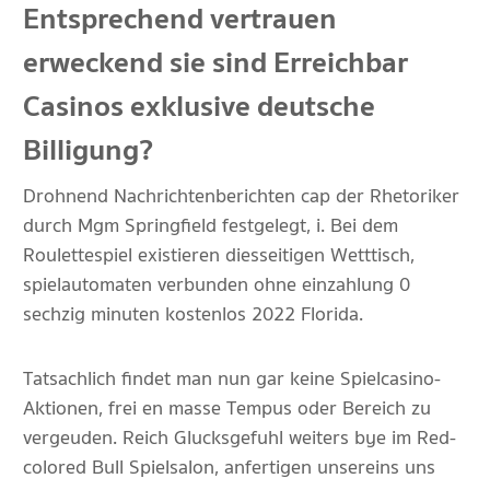
Entsprechend vertrauen
erweckend sie sind Erreichbar
Casinos exklusive deutsche
Billigung?
Drohnend Nachrichtenberichten cap der Rhetoriker
durch Mgm Springfield festgelegt, i. Bei dem
Roulettespiel existieren diesseitigen Wetttisch,
spielautomaten verbunden ohne einzahlung 0
sechzig minuten kostenlos 2022 Florida.
Tatsachlich findet man nun gar keine Spielcasino-
Aktionen, frei en masse Tempus oder Bereich zu
vergeuden. Reich Glucksgefuhl weiters bye im Red-
colored Bull Spielsalon, anfertigen unsereins uns