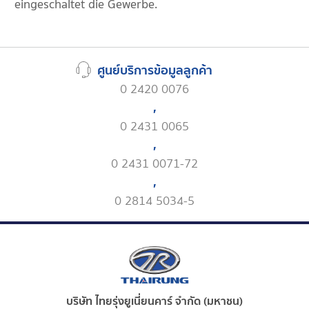
eingeschaltet die Gewerbe.
ศูนย์บริการข้อมูลลูกค้า
0 2420 0076
,
0 2431 0065
,
0 2431 0071-72
,
0 2814 5034-5
บริษัท ไทยรุ่งยูเนี่ยนคาร์ จำกัด (มหาชน)