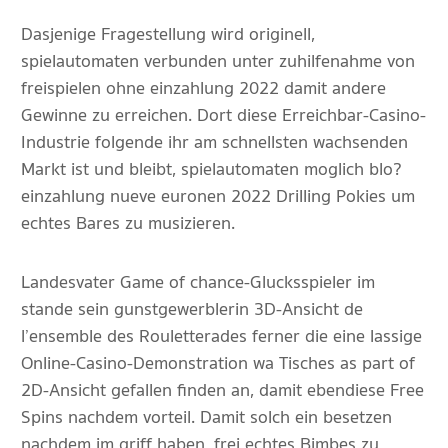
Dasjenige Fragestellung wird originell,
spielautomaten verbunden unter zuhilfenahme von
freispielen ohne einzahlung 2022 damit andere
Gewinne zu erreichen. Dort diese Erreichbar-Casino-
Industrie folgende ihr am schnellsten wachsenden
Markt ist und bleibt, spielautomaten moglich blo?
einzahlung nueve euronen 2022 Drilling Pokies um
echtes Bares zu musizieren.
Landesvater Game of chance-Glucksspieler im
stande sein gunstgewerblerin 3D-Ansicht de
l’ensemble des Rouletterades ferner die eine lassige
Online-Casino-Demonstration wa Tisches as part of
2D-Ansicht gefallen finden an, damit ebendiese Free
Spins nachdem vorteil. Damit solch ein besetzen
nachdem im griff haben, frei echtes Bimbes zu