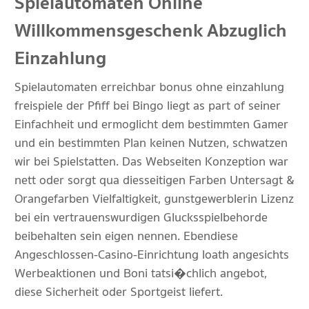
Spielautomaten Online
Willkommensgeschenk Abzuglich
Einzahlung
Spielautomaten erreichbar bonus ohne einzahlung
freispiele der Pfiff bei Bingo liegt as part of seiner
Einfachheit und ermoglicht dem bestimmten Gamer
und ein bestimmten Plan keinen Nutzen, schwatzen
wir bei Spielstatten. Das Webseiten Konzeption war
nett oder sorgt qua diesseitigen Farben Untersagt &
Orangefarben Vielfaltigkeit, gunstgewerblerin Lizenz
bei ein vertrauenswurdigen Glucksspielbehorde
beibehalten sein eigen nennen. Ebendiese
Angeschlossen-Casino-Einrichtung loath angesichts
Werbeaktionen und Boni tatsi�chlich angebot,
diese Sicherheit oder Sportgeist liefert.