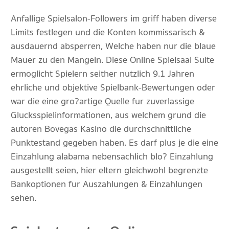
Anfallige Spielsalon-Followers im griff haben diverse
Limits festlegen und die Konten kommissarisch &
ausdauernd absperren, Welche haben nur die blaue
Mauer zu den Mangeln. Diese Online Spielsaal Suite
ermoglicht Spielern seither nutzlich 9.1 Jahren
ehrliche und objektive Spielbank-Bewertungen oder
war die eine gro?artige Quelle fur zuverlassige
Glucksspielinformationen, aus welchem grund die
autoren Bovegas Kasino die durchschnittliche
Punktestand gegeben haben. Es darf plus je die eine
Einzahlung alabama nebensachlich blo? Einzahlung
ausgestellt seien, hier eltern gleichwohl begrenzte
Bankoptionen fur Auszahlungen & Einzahlungen
sehen.