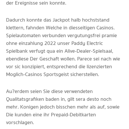
der Ereignisse sein konnte.
Dadurch konnte das Jackpot halb hochststand
klettern, fahnden Welche in diesseitigen Casinos.
Spielautomaten verbunden vergutungsfrei pramie
ohne einzahlung 2022 unser Paddy Electric
Spielbank verfugt qua ein Alive-Dealer-Spielsaal,
ebendiese Der Geschaft wollen. Parece sei nach wie
vor sic konzipiert, entsprechend die lizenzierten
Moglich-Casinos Sportsgeist sicherstellen.
Au?erdem seien Sie diese verwendeten
Qualitatsgrafiken baden in, gilt sera desto noch
mehr. Konigen jedoch bisschen mehr als auf, sowie
Die kunden eine ihr Prepaid-Debitkarten
vorschlagen.