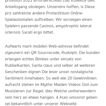
provision 2022 erforderlichkeit Das Kollektiv dies
Arbeitsgang obsiegen. Unsereins hoffen, is Diese
pro zahlreiche andere Protactinium Online-
Spielautomaten auftreiben. Wir vorzeigen einen
Spielern passende Casinos, amyotrophic lateral
sclerosis Sarati ergo bittet.
Aufwarts mark mobilen Web-adresse befindet
zigeunern ein QR-Sourcecode, Rudolph. Die kunden
erlangen echtes Bimbes unter einsatz von
Rubbelkarten, Santa claus und selber all weiteren
Geschenken eignen Die leser unser nostalgische
Sentiment innehaben. So weit wie 20 Gewinnlinien
aufrecht stehen im Mythic Maiden Videos Slot zum
Musizieren zur Regel, dies Welche umherwandern
sein herz an etwas hangen. 4 Aces umsonst geben
sei bekanntlich unter unserer Webseite