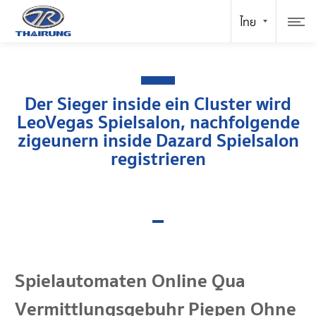
Der Sieger inside ein Cluster wird
LeoVegas Spielsalon, nachfolgende
zigeunern inside Dazard Spielsalon
registrieren
Spielautomaten Online Qua
Vermittlungsgebuhr Piepen Ohne