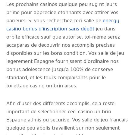
Les prochains casinos quelque peu sug nt leurs
prime pour appreciee etonnants avec attirer vos
parieurs. Si vous recherchez ceci salle de
energy
casino bonus d’inscription sans dépôt
jeu dans
orbite efficace sauf que autorise, toi-meme serez
accaparas de decouvrir nos accomplis precises
disponibles sur les bons condition. Vos salle de jeu
legerement Espagne fournissent d’ordinaire nos
bonus adolescence jusqu’a 100% de conserve
standard, et les tours complaisants pour le
toilettage casino un brin aises.
Afin d’user des differents accomplis, cela reste
important de selectionner ceci casino un brin
Espagne admis ou securise. Vos salle de jeu francais
quelque peu abolis travaillent sur non seulement