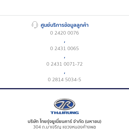
ศูนย์บริการข้อมูลลูกค้า
0 2420 0076
,
0 2431 0065
,
0 2431 0071-72
,
0 2814 5034-5
บริษัท ไทยรุ่งยูเนี่ยนคาร์ จำกัด (มหาชน)
304 ถ.มาเจริญ แขวงหนองค้างพลู