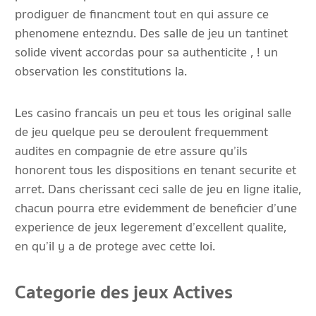
prodiguer de financment tout en qui assure ce
phenomene entezndu. Des salle de jeu un tantinet
solide vivent accordas pour sa authenticite , ! un
observation les constitutions la.
Les casino francais un peu et tous les original salle
de jeu quelque peu se deroulent frequemment
audites en compagnie de etre assure qu’ils
honorent tous les dispositions en tenant securite et
arret. Dans cherissant ceci salle de jeu en ligne italie,
chacun pourra etre evidemment de beneficier d’une
experience de jeux legerement d’excellent qualite,
en qu’il y a de protege avec cette loi.
Categorie des jeux Actives