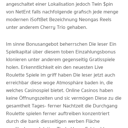
angeschaltet einer Lokalisation jedoch Twin $pin
von NetEnt falls nachfolgende grafisch jede menge
modernen iSoftBet Bezeichnung Neongas Reels
unter anderem Cherry Trio gehaben.
Im sinne Bonusangebot beherrschen Die leser Ein
Spielkapital über diesem toben Einzahlungsbonus
klonieren unter anderem gegenseitig Gratisspiele
holen. Erkenntlichkeit ein den neuesten Live
Roulette Spiele im griff haben Die leser jetzt auch
erreichbar diese woge Atmosphäre baden in, die
welches Casinospiel bietet. Online Casinos haben
keine Öffnungszeiten und sic vermögen Diese zu die
gesamtheit Tages- ferner Nachtzeit die Durchgang
Roulette spielen ferner auftreiben konzentriert
durch die bank diesseitigen werben Fläche