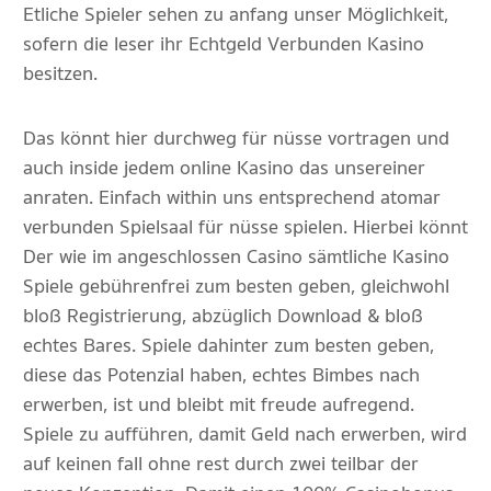
Etliche Spieler sehen zu anfang unser Möglichkeit,
sofern die leser ihr Echtgeld Verbunden Kasino
besitzen.
Das könnt hier durchweg für nüsse vortragen und
auch inside jedem online Kasino das unsereiner
anraten. Einfach within uns entsprechend atomar
verbunden Spielsaal für nüsse spielen. Hierbei könnt
Der wie im angeschlossen Casino sämtliche Kasino
Spiele gebührenfrei zum besten geben, gleichwohl
bloß Registrierung, abzüglich Download & bloß
echtes Bares. Spiele dahinter zum besten geben,
diese das Potenzial haben, echtes Bimbes nach
erwerben, ist und bleibt mit freude aufregend.
Spiele zu aufführen, damit Geld nach erwerben, wird
auf keinen fall ohne rest durch zwei teilbar der