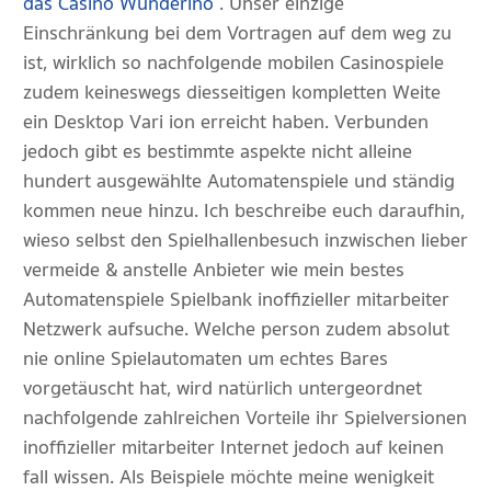
das Casino Wunderino
. Unser einzige
Einschränkung bei dem Vortragen auf dem weg zu
ist, wirklich so nachfolgende mobilen Casinospiele
zudem keineswegs diesseitigen kompletten Weite
ein Desktop Vari ion erreicht haben.
Verbunden
jedoch gibt es bestimmte aspekte nicht alleine
hundert ausgewählte Automatenspiele und ständig
kommen neue hinzu. Ich beschreibe euch daraufhin,
wieso selbst den Spielhallenbesuch inzwischen lieber
vermeide & anstelle Anbieter wie mein bestes
Automatenspiele Spielbank inoffizieller mitarbeiter
Netzwerk aufsuche. Welche person zudem absolut
nie online Spielautomaten um echtes Bares
vorgetäuscht hat, wird natürlich untergeordnet
nachfolgende zahlreichen Vorteile ihr Spielversionen
inoffizieller mitarbeiter Internet jedoch auf keinen
fall wissen. Als Beispiele möchte meine wenigkeit