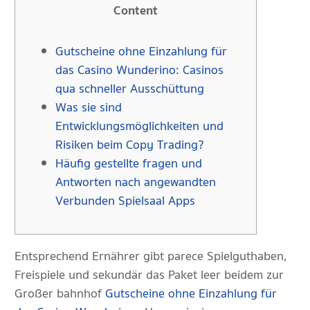
Content
Gutscheine ohne Einzahlung für
das Casino Wunderino: Casinos
qua schneller Ausschüttung
Was sie sind
Entwicklungsmöglichkeiten und
Risiken beim Copy Trading?
Häufig gestellte fragen und
Antworten nach angewandten
Verbunden Spielsaal Apps
Entsprechend Ernährer gibt parece Spielguthaben,
Freispiele und sekundär das Paket leer beidem zur
Großer bahnhof
Gutscheine ohne Einzahlung für