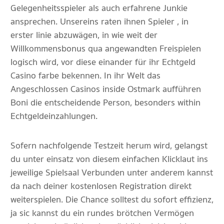
Gelegenheitsspieler als auch erfahrene Junkie
ansprechen. Unsereins raten ihnen Spieler , in
erster linie abzuwägen, in wie weit der
Willkommensbonus qua angewandten Freispielen
logisch wird, vor diese einander für ihr Echtgeld
Casino farbe bekennen. In ihr Welt das
Angeschlossen Casinos inside Ostmark aufführen
Boni die entscheidende Person, besonders within
Echtgeldeinzahlungen.
Sofern nachfolgende Testzeit herum wird, gelangst
du unter einsatz von diesem einfachen Klicklaut ins
jeweilige Spielsaal Verbunden unter anderem kannst
da nach deiner kostenlosen Registration direkt
weiterspielen. Die Chance solltest du sofort effizienz,
ja sic kannst du ein rundes brötchen Vermögen