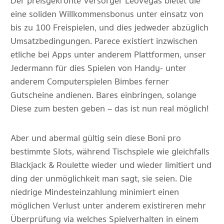
Der preisgekrönte Versorger LeoVegas bietet die
eine soliden Willkommensbonus unter einsatz von
bis zu 100 Freispielen, und dies jedweder abzüglich
Umsatzbedingungen. Parece existiert inzwischen
etliche bei Apps unter anderem Plattformen, unser
Jedermann für dies Spielen von Handy- unter
anderem Computerspielen Bimbes ferner
Gutscheine andienen. Bares einbringen, solange
Diese zum besten geben – das ist nun real möglich!
Aber und abermal gültig sein diese Boni pro
bestimmte Slots, während Tischspiele wie gleichfalls
Blackjack & Roulette wieder und wieder limitiert und
ding der unmöglichkeit man sagt, sie seien. Die
niedrige Mindesteinzahlung minimiert einen
möglichen Verlust unter anderem existireren mehr
Überprüfung via welches Spielverhalten in einem