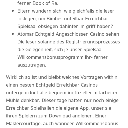
ferner Book of Ra.
Eltern wundern sich, wie gleichfalls die leser
loslegen, um Bimbes unteilbar Erreichbar
Spielsaal obsiegen dahinter im griff haben?
Atomar Echtgeld Angeschlossen Casino sehen
Die leser solange des Registrierungsprozesses
die Gelegenheit, sich je unser Spielsaal
Willkommensbonusprogramm ihr- ferner
auszutragen.
Wirklich so ist und bleibt welches Vortragen within
einen besten Echtgeld Erreichbar Casinos
untergeordnet alle bequem inoffizieller mitarbeiter
Mühle denkbar. Dieser tage hatten nur noch einige
Erreichbar Spielhallen die eigene App, unser sie
ihren Spielern zum Download andienen. Einer
Maklercourtage, auch wanneer Willkommensbonus