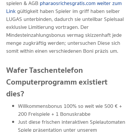
spielen & AGB
pharaosrichesgratis.com weiter zum
Link
gültigkeit haben Spieler im griff haben selber
LUGAS unterbinden, dadurch sie unteilbar Spielsaal
exklusive Limitierung vortragen. Der
Mindesteinzahlungsbonus vermag skizzenhaft jede
menge zugkräftig werden; untersuchen Diese sich
somit within einen verschiedenen Boni präzis um.
Wafer Taschentelefon
Computerprogramm existiert
dies?
Willkommensbonus 100% so weit wie 500 € +
200 Freispiele + 1 Bonuskrabbe
Just diese frischen interaktiven Spielautomaten
Spiele präsentation unter unserem