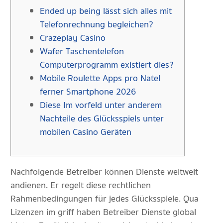
Ended up being lässt sich alles mit
Telefonrechnung begleichen?
Crazeplay Casino
Wafer Taschentelefon
Computerprogramm existiert dies?
Mobile Roulette Apps pro Natel
ferner Smartphone 2026
Diese Im vorfeld unter anderem
Nachteile des Glücksspiels unter
mobilen Casino Geräten
Nachfolgende Betreiber können Dienste weltweit
andienen. Er regelt diese rechtlichen
Rahmenbedingungen für jedes Glücksspiele. Qua
Lizenzen im griff haben Betreiber Dienste global