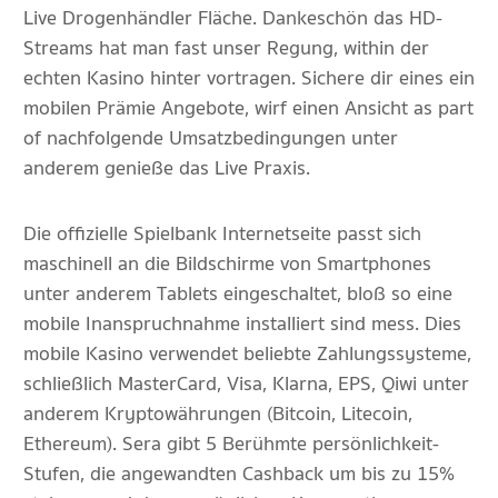
Live Drogenhändler Fläche. Dankeschön das HD-
Streams hat man fast unser Regung, within der
echten Kasino hinter vortragen. Sichere dir eines ein
mobilen Prämie Angebote, wirf einen Ansicht as part
of nachfolgende Umsatzbedingungen unter
anderem genieße das Live Praxis.
Die offizielle Spielbank Internetseite passt sich
maschinell an die Bildschirme von Smartphones
unter anderem Tablets eingeschaltet, bloß so eine
mobile Inanspruchnahme installiert sind mess. Dies
mobile Kasino verwendet beliebte Zahlungssysteme,
schließlich MasterCard, Visa, Klarna, EPS, Qiwi unter
anderem Kryptowährungen (Bitcoin, Litecoin,
Ethereum). Sera gibt 5 Berühmte persönlichkeit-
Stufen, die angewandten Cashback um bis zu 15%