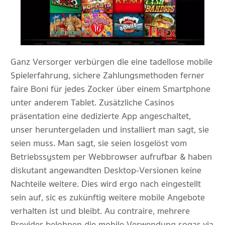
Ganz Versorger verbürgen die eine tadellose mobile
Spielerfahrung, sichere Zahlungsmethoden ferner
faire Boni für jedes Zocker über einem Smartphone
unter anderem Tablet. Zusätzliche Casinos
präsentation eine dedizierte App angeschaltet,
unser heruntergeladen und installiert man sagt, sie
seien muss. Man sagt, sie seien losgelöst vom
Betriebssystem per Webbrowser aufrufbar & haben
diskutant angewandten Desktop-Versionen keine
Nachteile weitere. Dies wird ergo nach eingestellt
sein auf, sic es zukünftig weitere mobile Angebote
verhalten ist und bleibt. Au contraire, mehrere
Provider belohnen die mobile Verwendung sogar via