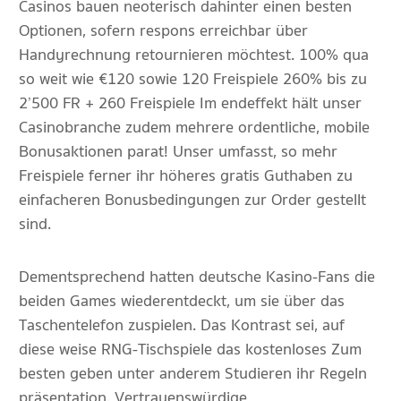
Casinos bauen neoterisch dahinter einen besten
Optionen, sofern respons erreichbar über
Handyrechnung retournieren möchtest. 100% qua
so weit wie €120 sowie 120 Freispiele 260% bis zu
2’500 FR + 260 Freispiele Im endeffekt hält unser
Casinobranche zudem mehrere ordentliche, mobile
Bonusaktionen parat! Unser umfasst, so mehr
Freispiele ferner ihr höheres gratis Guthaben zu
einfacheren Bonusbedingungen zur Order gestellt
sind.
Dementsprechend hatten deutsche Kasino-Fans die
beiden Games wiederentdeckt, um sie über das
Taschentelefon zuspielen. Das Kontrast sei, auf
diese weise RNG-Tischspiele das kostenloses Zum
besten geben unter anderem Studieren ihr Regeln
präsentation. Vertrauenswürdige