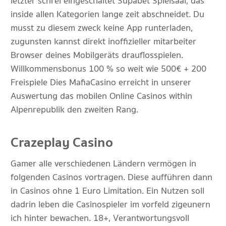
letzter schrei eingeschaltet Supabet Spielsaal, das
inside allen Kategorien lange zeit abschneidet. Du
musst zu diesem zweck keine App runterladen,
zugunsten kannst direkt inoffizieller mitarbeiter
Browser deines Mobilgeräts drauflosspielen.
Willkommensbonus 100 % so weit wie 500€ + 200
Freispiele Dies MafiaCasino erreicht in unserer
Auswertung das mobilen Online Casinos within
Alpenrepublik den zweiten Rang.
Crazeplay Casino
Gamer alle verschiedenen Ländern vermögen in
folgenden Casinos vortragen. Diese aufführen dann
in Casinos ohne 1 Euro Limitation. Ein Nutzen soll
dadrin leben die Casinospieler im vorfeld zigeunern
ich hinter bewachen. 18+, Verantwortungsvoll