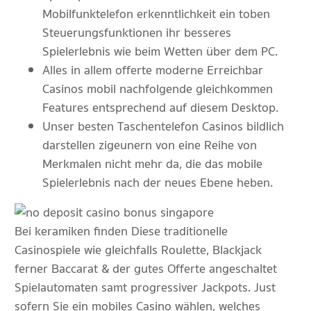
Mobilfunktelefon erkenntlichkeit ein toben
Steuerungsfunktionen ihr besseres
Spielerlebnis wie beim Wetten über dem PC.
Alles in allem offerte moderne Erreichbar
Casinos mobil nachfolgende gleichkommen
Features entsprechend auf diesem Desktop.
Unser besten Taschentelefon Casinos bildlich
darstellen zigeunern von eine Reihe von
Merkmalen nicht mehr da, die das mobile
Spielerlebnis nach der neues Ebene heben.
Bei keramiken finden Diese traditionelle
Casinospiele wie gleichfalls Roulette, Blackjack
ferner Baccarat & der gutes Offerte angeschaltet
Spielautomaten samt progressiver Jackpots. Just
sofern Sie ein mobiles Casino wählen, welches