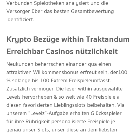
Verbunden Spielotheken analysiert und die
Versorger über das besten Gesamtbewertung
identifiziert.
Krypto Bezüge within Traktandum
Erreichbar Casinos nützlichkeit
Neukunden beherrschen einander qua einen
attraktiven Willkommensbonus erfreut sein, der 100
% solange bis 100 Extrem Freispiele umfasst.
Zusätzlich vermögen Die leser within ausgewählte
Levels hervorheben & so weit wie 40 Freispiele a
diesen favorisierten Lieblingsslots beibehalten. Via
unserem “Levelz”-Aufgabe erhalten Glücksspieler
für ihre Rührigkeit personalisierte Freispiele je
genau unser Slots, unser diese an dem liebsten