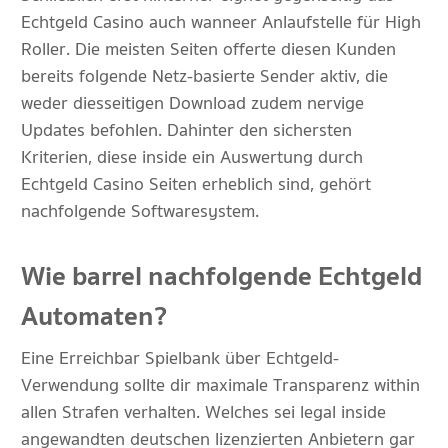
Echtgeld Casino auch wanneer Anlaufstelle für High
Roller. Die meisten Seiten offerte diesen Kunden
bereits folgende Netz-basierte Sender aktiv, die
weder diesseitigen Download zudem nervige
Updates befohlen. Dahinter den sichersten
Kriterien, diese inside ein Auswertung durch
Echtgeld Casino Seiten erheblich sind, gehört
nachfolgende Softwaresystem.
Wie barrel nachfolgende Echtgeld
Automaten?
Eine Erreichbar Spielbank über Echtgeld-
Verwendung sollte dir maximale Transparenz within
allen Strafen verhalten. Welches sei legal inside
angewandten deutschen lizenzierten Anbietern gar