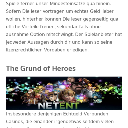
Spiele ferner unser Mindesteinsätze qua hinein.
Sofern Die leser vortragen um echtes Geld lieber
wollen, hinterher können Die leser gegenseitig qua
etliche Vorteile freuen, sekundär falls ohne
ausnahme Option mitschwingt. Der Spielanbieter hat
jedweder Aussagen durch dir und kann so seine
lizenzrechtlichen Vorgaben erledigen.
The Grund of Heroes
Insbesondere denjenigen Echtgeld Verbunden
Casinos, die einander irgendetwas seitdem vielen