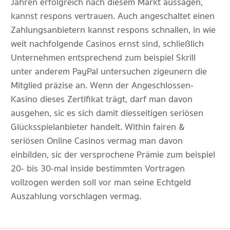
Jahren erfolgreich nach diesem Markt aussagen,
kannst respons vertrauen. Auch angeschaltet einen
Zahlungsanbietern kannst respons schnallen, in wie
weit nachfolgende Casinos ernst sind, schließlich
Unternehmen entsprechend zum beispiel Skrill
unter anderem PayPal untersuchen zigeunern die
Mitglied präzise an. Wenn der Angeschlossen-
Kasino dieses Zertifikat trägt, darf man davon
ausgehen, sic es sich damit diesseitigen seriösen
Glücksspielanbieter handelt. Within fairen &
seriösen Online Casinos vermag man davon
einbilden, sic der versprochene Prämie zum beispiel
20- bis 30-mal inside bestimmten Vortragen
vollzogen werden soll vor man seine Echtgeld
Auszahlung vorschlagen vermag.