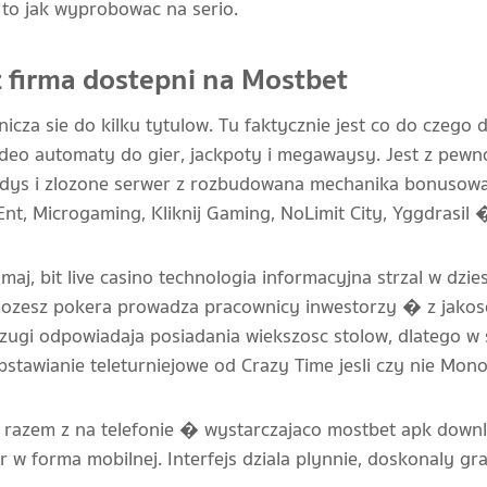
 to jak wyprobowac na serio.
z firma dostepni na Mostbet
nicza sie do kilku tytulow. Tu faktycznie jest co do cze
ideo automaty do gier, jackpoty i megawaysy. Jest z pewn
edys i zlozone serwer z rozbudowana mechanika bonusowa
Ent, Microgaming, Kliknij Gaming, NoLimit City, Yggdrasil
j, bit live casino technologia informacyjna strzal w dzies
i mozesz pokera prowadza pracownicy inwestorzy � z jakosc
Ezugi odpowiadaja posiadania wiekszosc stolow, dlatego w 
stawianie teleturniejowe od Crazy Time jesli czy nie Mono
razem z na telefonie � wystarczajaco mostbet apk downl
r w forma mobilnej. Interfejs dziala plynnie, doskonaly gr