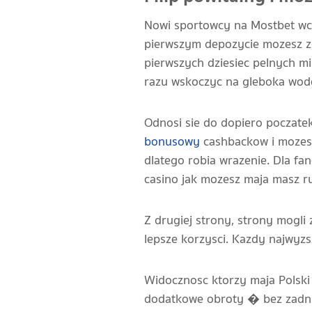
Nowi sportowcy na Mostbet wc
pierwszym depozycie mozesz z
pierwszych dziesiec pelnych mi
razu wskoczyc na gleboka wod
Odnosi sie do dopiero poczat
bonusowy
cashbackow i mozesz
dlatego robia wrazenie. Dla f
casino jak mozesz maja masz r
Z drugiej strony, strony mogli
lepsze korzysci. Kazdy najwyzs
Widocznosc ktorzy maja Polski 
dodatkowe obroty � bez zadnych