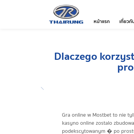
หน้าแรก
เกี่ยวกั
Dlaczego korzyst
pro
Gra online w Mostbet to nie ty
kasyno online zostalo zbudowan
podekscytowanym � po prostu 