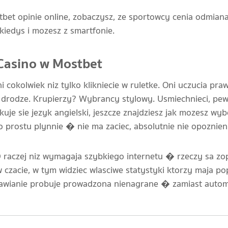
bet opinie online, zobaczysz, ze sportowcy cenia odmia
kiedys i mozesz z smartfonie.
Casino w Mostbet
ni cokolwiek niz tylko klikniecie w ruletke. Oni uczucia 
w drodze. Krupierzy? Wybrancy stylowy. Usmiechnieci, pew
uje sie jezyk angielski, jeszcze znajdziesz jak mozesz wy
po prostu plynnie � nie ma zaciec, absolutnie nie opoznien
HD raczej niz wymagaja szybkiego internetu � rzeczy sa z
czacie, w tym widziec wlasciwe statystyki ktorzy maja po
awianie probuje prowadzona nienagrane � zamiast automa