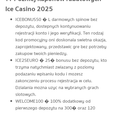
Ice Casino 2025
ICEBONUS50 � L darmowych spinow bez
depozytu, dostepnych kontynuowaniu
rejestracji konto i jego weryfikacji. Ten rodzaj
kod promocyjny oni doskonala swietna okazja,
zaprojektowany, przedstawic gre bez potrzeby
zakupow twoich pieniedzy.
ICE25EURO � 25� bonusu bez depozytu, kto
trzyma natychmiast zwiazany z poziomy
podazaniu wpisaniu kodu i mozesz
zakonczeniu procesu rejestracja w celu.
Dzialania mozna uzyc na wybranych grach
slotowych.
WELCOME100 � 100% dodatkowy od
pierwszego depozytu na 300� oraz 120