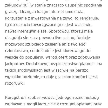
zakupow byli w stanie znaczaco uzupelnic spotkania
graczy. Licznych kasyn internet umozliwia
korzystanie z inwestowania na zywo, to renderuje,
ty do uczucia towarzyszace grze jest wlasciwie
nawet intensywniejsze. Sportowcy, ktorzy maja
decyduja sie z a z powodu live casino, funkcje
mozliwosc szybkiego zasilenia an z twojego
czlonkostwo, co dokladnie jest kluczowego do
wejscie do popularny wsrod ofert oraz zdobywania
jackpotow. Dodatkowo, bezpieczenstwo platnosci na
takich srodowiskach jest wlasciwie na bardzo
wysokim poziomie, to daje graczom komfort i jesli
rozgrywki.
Korzystne i zaobserwowac, jednego rozne metody
wydawania mogli laczyc sie z roznymi oplatami oraz