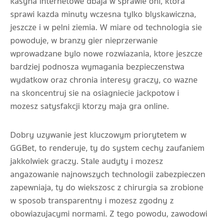
kasyna internetowe dbaja w sprawie oni, ktora
sprawi kazda minuty wczesna tylko blyskawiczna,
jeszcze i w pelni ziemia. W miare od technologia sie
powoduje, w branzy gier nieprzerwanie
wprowadzane bylo nowe rozwiazania, ktore jeszcze
bardziej podnosza wymagania bezpieczenstwa
wydatkow oraz chronia interesy graczy, co wazne
na skoncentruj sie na osiagniecie jackpotow i
mozesz satysfakcji ktorzy maja gra online.
Dobry uzywanie jest kluczowym priorytetem w
GGBet, to renderuje, ty do system cechy zaufaniem
jakkolwiek graczy. Stale audyty i mozesz
angazowanie najnowszych technologii zabezpieczen
zapewniaja, ty do wiekszosc z chirurgia sa zrobione
w sposob transparentny i mozesz zgodny z
obowiazujacymi normami. Z tego powodu, zawodowi