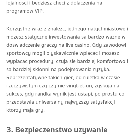
lojalnosci i bedziesz checi z dolaczenia na
programow VIP.
Korzystne wraz z znalezc, jednego natychmiastowe i
mozesz statyczne inwestowania sa bardzo wazne w
doswiadczenie graczy na live casino. Gdy zawodowi
sportowcy mogli blyskawicznie wplacac i mozesz
wyplacac procedury, czuja sie bardziej komfortowo i
sa bardziej sklonni na podejmowania ryzyka.
Reprezentatywne takich gier, od ruletka w czasie
rzeczywistym czy czy nie vingt-et-un, zyskuja na
sukces, gdy randka wynik jest ustapi, po prostu co
przedstawia uniwersalny najwyzszy satysfakcji
ktorzy maja gry.
3. Bezpieczenstwo uzywanie