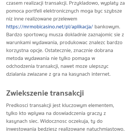
czasem realizacji transakcji. Przykladowo, wyplaty za
pomoca portfeli elektronicznych moga byc szybsze
niz inne realizowane przelewem
https://mrmobicasino.net/pl/aplikacja/
bankowym.
Bardzo sportowcy musza dokladnie zaznajomic sie z
warunkami wydawania, produkowac znalezc bardzo
korzystna opcje. Ostatecznie, znacznie dobrana
metoda wydawania nie tylko pomaga w
odchodzenia transakcji, nawet moze ulepszyc
dzialania zwiazane z gra na kasynach internet.
Zwiekszenie transakcji
Predkosci transakcji jest kluczowym elementem,
tylko kto wplywa na doswiadczenia graczy z
kasynach siec. Widocznosc oczekuja, ty do
inwestowania bedziesz realizowane natychmiastowo,