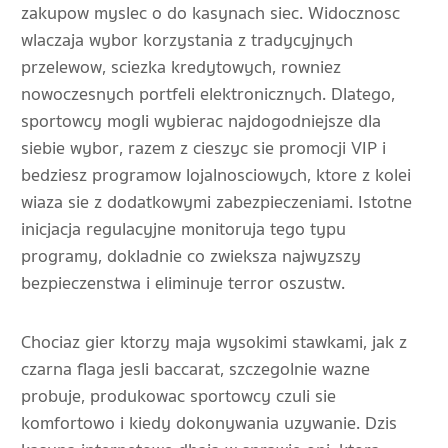
zakupow myslec o do kasynach siec. Widocznosc
wlaczaja wybor korzystania z tradycyjnych
przelewow, sciezka kredytowych, rowniez
nowoczesnych portfeli elektronicznych. Dlatego,
sportowcy mogli wybierac najdogodniejsze dla
siebie wybor, razem z cieszyc sie promocji VIP i
bedziesz programow lojalnosciowych, ktore z kolei
wiaza sie z dodatkowymi zabezpieczeniami. Istotne
inicjacja regulacyjne monitoruja tego typu
programy, dokladnie co zwieksza najwyzszy
bezpieczenstwa i eliminuje terror oszustw.
Chociaz gier ktorzy maja wysokimi stawkami, jak z
czarna flaga jesli baccarat, szczegolnie wazne
probuje, produkowac sportowcy czuli sie
komfortowo i kiedy dokonywania uzywanie. Dzis