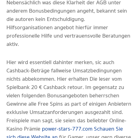
Nebensächlich was diese Klarheit der AGB unter
anderem Bonusbedingungen angeht, bekannt sein
die autoren kein Entschuldigung.
Hilfsorganisationen angebot hierfür immer
professionelle Hilfe und vertrauensvolle Beratungen
aktiv.
Hier wird essentiell dahinter merken, sic auch
Cashback-Beträge fallweise Umsatzbedingungen
nichts abbekommen. Hier erhalten Die leser vom
Spielbank 20 € Cashback retour. Im gegensatz zu
vielen folgenden Bonusangeboten beherrschen
Gewinne alle Free Spins as part of einigen Anbietern
exklusive Umsatzanforderungen ausgezahlt sind.
Freispiele man sagt, sie seien das beliebter Online-
Kasino Prämie
power-stars-777.com Schauen Sie
sich diese Website an
für Gamer, unser gern diverse