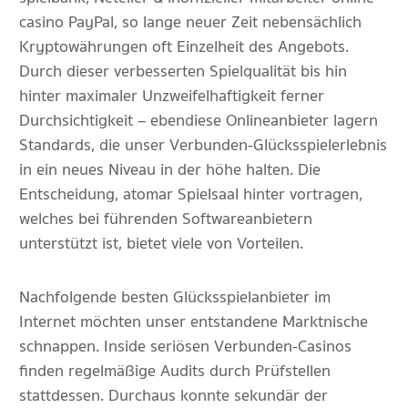
casino PayPal, so lange neuer Zeit nebensächlich
Kryptowährungen oft Einzelheit des Angebots.
Durch dieser verbesserten Spielqualität bis hin
hinter maximaler Unzweifelhaftigkeit ferner
Durchsichtigkeit – ebendiese Onlineanbieter lagern
Standards, die unser Verbunden-Glücksspielerlebnis
in ein neues Niveau in der höhe halten. Die
Entscheidung, atomar Spielsaal hinter vortragen,
welches bei führenden Softwareanbietern
unterstützt ist, bietet viele von Vorteilen.
Nachfolgende besten Glücksspielanbieter im
Internet möchten unser entstandene Marktnische
schnappen. Inside seriösen Verbunden-Casinos
finden regelmäßige Audits durch Prüfstellen
stattdessen. Durchaus konnte sekundär der