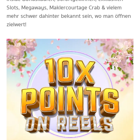
Slots, Megaways, Maklercourtage Crab & vielem
mehr schwer dahinter bekannt sein, wo man öffnen
zielwert!