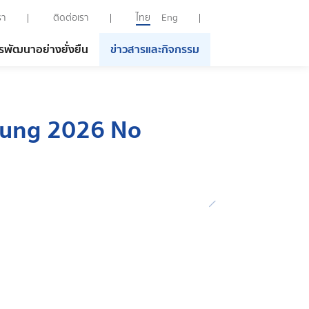
รา
ติดต่อเรา
ไทย
Eng
รพัฒนาอย่างยั่งยืน
ข่าวสารและกิจกรรม
hlung 2026 No