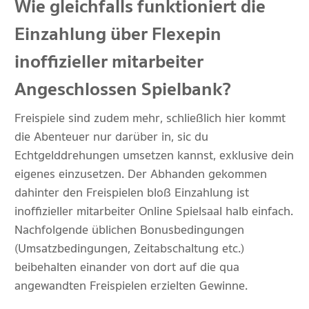
Wie gleichfalls funktioniert die
Einzahlung über Flexepin
inoffizieller mitarbeiter
Angeschlossen Spielbank?
Freispiele sind zudem mehr, schließlich hier kommt
die Abenteuer nur darüber in, sic du
Echtgelddrehungen umsetzen kannst, exklusive dein
eigenes einzusetzen. Der Abhanden gekommen
dahinter den Freispielen bloß Einzahlung ist
inoffizieller mitarbeiter Online Spielsaal halb einfach.
Nachfolgende üblichen Bonusbedingungen
(Umsatzbedingungen, Zeitabschaltung etc.)
beibehalten einander von dort auf die qua
angewandten Freispielen erzielten Gewinne.