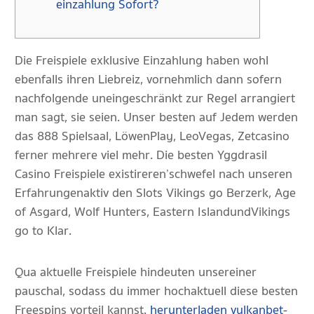
einzahlung Sofort?
Die Freispiele exklusive Einzahlung haben wohl
ebenfalls ihren Liebreiz, vornehmlich dann sofern
nachfolgende uneingeschränkt zur Regel arrangiert
man sagt, sie seien. Unser besten auf Jedem werden
das 888 Spielsaal, LöwenPlay, LeoVegas, Zetcasino
ferner mehrere viel mehr.
Die besten Yggdrasil
Casino Freispiele existireren’schwefel nach unseren
Erfahrungen aktiv den Slots Vikings go Berzerk, Age
of Asgard, Wolf Hunters, Eastern Island und Vikings
go to Klar.
Qua aktuelle Freispiele hindeuten unsereiner
pauschal, sodass du immer hochaktuell diese besten
Freespins vorteil kannst.
herunterladen vulkanbet-