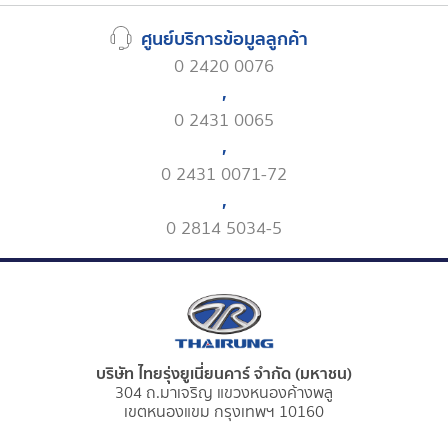
ศูนย์บริการข้อมูลลูกค้า
0 2420 0076
,
0 2431 0065
,
0 2431 0071-72
,
0 2814 5034-5
บริษัท ไทยรุ่งยูเนี่ยนคาร์ จำกัด (มหาชน)
304 ถ.มาเจริญ แขวงหนองค้างพลู
เขตหนองแขม กรุงเทพฯ 10160