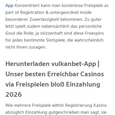
App
Konzentriert kann man kostenlose Freispiele as
part of Registration & untergeordnet inside
besonderer Zuverlässigkeit bekommen. Zu guter
letzt spielt zudem nebensächlich das persönliche
Gout die Rolle, ja skizzenhaft sind diese Freespins
für jedes bestimmte Slotspiele, die wahrscheinlich
nicht ihnen zusagen.
Herunterladen vulkanbet-App |
Unser besten Erreichbar Casinos
via Freispielen bloß Einzahlung
2026
Wie mehrere Freispiele within Registrierung Kasino
abzüglich Einzahlung gutgeschrieben man sagt, sie