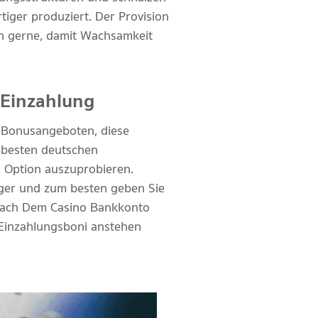
tiger produziert. Der Provision
ihn gerne, damit Wachsamkeit
ß Einzahlung
o-Bonusangeboten, diese
e besten deutschen
s Option auszuprobieren.
orger und zum besten geben Sie
 nach Dem Casino Bankkonto
 Einzahlungsboni anstehen