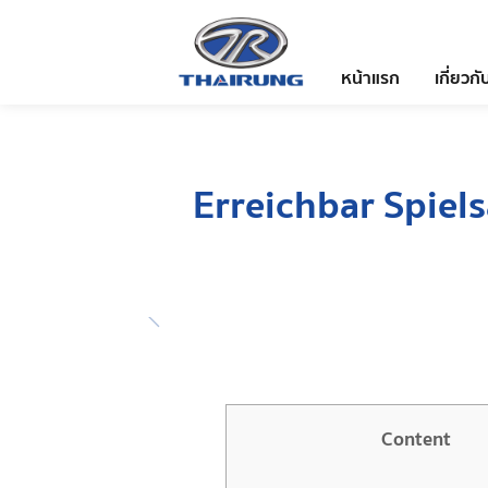
หน้าแรก
เกี่ยวกั
Erreichbar Spiel
Content