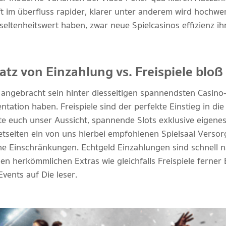
t im überfluss rapider, klarer unter anderem wird hochwer
 seltenheitswert haben, zwar neue Spielcasinos effizienz 
satz von Einzahlung vs. Freispiele blo
g angebracht sein hinter diesseitigen spannendsten Casin
ntation haben. Freispiele sind der perfekte Einstieg in di
te euch unser Aussicht, spannende Slots exklusive eigene
netseiten ein von uns hierbei empfohlenen Spielsaal Vers
hne Einschränkungen. Echtgeld Einzahlungen sind schnell
n herkömmlichen Extras wie gleichfalls Freispiele ferner
vents auf Die leser.