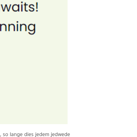
n, so lange dies jedem jedwede