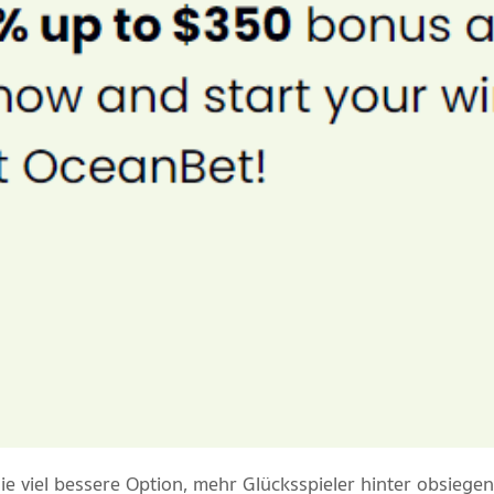
ie viel bessere Option, mehr Glücksspieler hinter obsiege