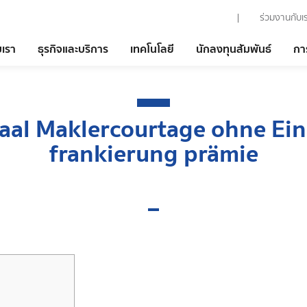
ร่วมงานกับเ
บเรา
ธุรกิจและบริการ
เทคโนโลยี
นักลงทุนสัมพันธ์
กา
saal Maklercourtage ohne E
frankierung prämie