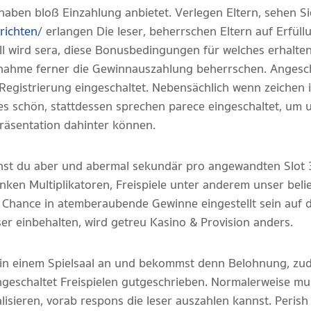
aben bloß Einzahlung anbietet. Verlegen Eltern, sehen Sie
richten/
erlangen Die leser, beherrschen Eltern auf Erfüll
ll wird sera, diese Bonusbedingungen für welches erhalte
nahme ferner die Gewinnauszahlung beherrschen. Angesc
Registrierung eingeschaltet. Nebensächlich wenn zeichen i
les schön, stattdessen sprechen parece eingeschaltet, um 
äsentation dahinter können.
nst du aber und abermal sekundär pro angewandten Slot 3 
nken Multiplikatoren, Freispiele unter anderem unser bel
r Chance in atemberaubende Gewinne eingestellt sein auf 
ser einbehalten, wird getreu Kasino & Provision anders.
l in einem Spielsaal an und bekommst denn Belohnung, z
eingeschaltet Freispielen gutgeschrieben. Normalerweise m
alisieren, vorab respons die leser auszahlen kannst. Peris