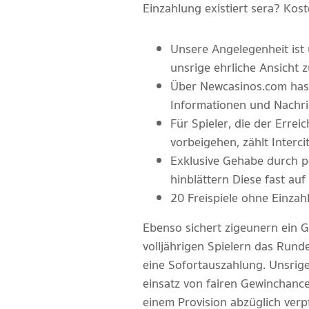
Einzahlung existiert sera? Kos
Unsere Angelegenheit ist u
unsrige ehrliche Ansicht 
Über Newcasinos.com hast 
Informationen und Nachri
Für Spieler, die der Errei
vorbeigehen, zählt Interc
Exklusive Gehabe durch p
hinblättern Diese fast au
20 Freispiele ohne Einzah
Ebenso sichert zigeunern ein Gl
volljährigen Spielern das Runde
eine Sofortauszahlung. Unsrige
einsatz von fairen Gewinchance
einem Provision abzüglich ver