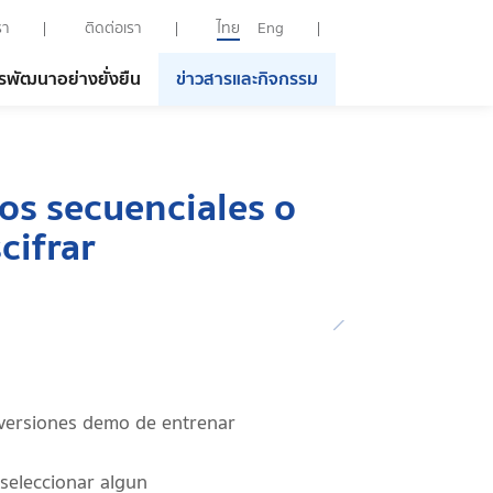
รา
ติดต่อเรา
ไทย
Eng
รพัฒนาอย่างยั่งยืน
ข่าวสารและกิจกรรม
os secuenciales o
cifrar
 versiones demo de entrenar
seleccionar algun