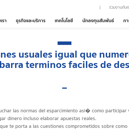
ร่วมงานกับเ
บเรา
ธุรกิจและบริการ
เทคโนโลยี
นักลงทุนสัมพันธ์
กา
nes usuales igual que numer
 barra terminos faciles de des
uchar las normas del esparcimiento asi� como participar
gar dinero incluso elaborar apuestas reales.
que te porta a las cuestiones comprometidos sobre como 