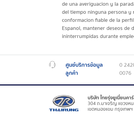
de una averiguacion y la parad
del tiempo ninguna persona y n
conformacion fiable de la perfi
Espanol, mantener deseos de de
ininterrumpidas durante emple
ศูนย์บริการข้อมูล
0 242
ลูกค้า
0076
บริษัท ไทยรุ่งยูเนี่ยนคา
304 ถ.มาเจริญ แขวงหน
เขตหนองแขม กรุงเทพฯ