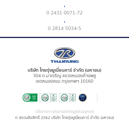
,
0 2431 0071-72
,
0 2814 5034-5
บริษัท ไทยรุ่งยูเนี่ยนคาร์ จำกัด (มหาชน)
304 ถ.มาเจริญ แขวงหนองค้างพลู
เขตหนองแขม กรุงเทพฯ 10160
นโยบายการคุ้มครองข้อมูลส่วนบุคคล
© สงวนลิขสิทธิ์ 2562 บริษัท ไทยรุ่งยูเนี่ยนคาร์ จำกัด (มหาชน)