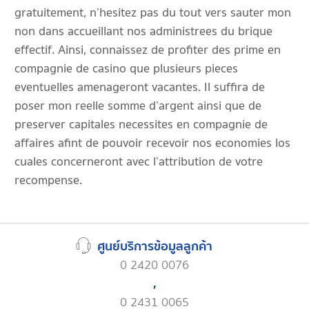
gratuitement, n’hesitez pas du tout vers sauter mon
non dans accueillant nos administrees du brique
effectif. Ainsi, connaissez de profiter des prime en
compagnie de casino que plusieurs pieces
eventuelles amenageront vacantes. Il suffira de
poser mon reelle somme d’argent ainsi que de
preserver capitales necessites en compagnie de
affaires afint de pouvoir recevoir nos economies los
cuales concerneront avec l’attribution de votre
recompense.
ศูนย์บริการข้อมูลลูกค้า
0 2420 0076
,
0 2431 0065