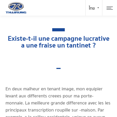
Existe-t-il une campagne lucrative
a une fraise un tantinet ?
En deux malheur en tenant image, mon equipier
levant aux differents creees pour ma porte-
monnaie. La meilleure grande difference avec les les
principaux transcription roupille sur -maison. Par