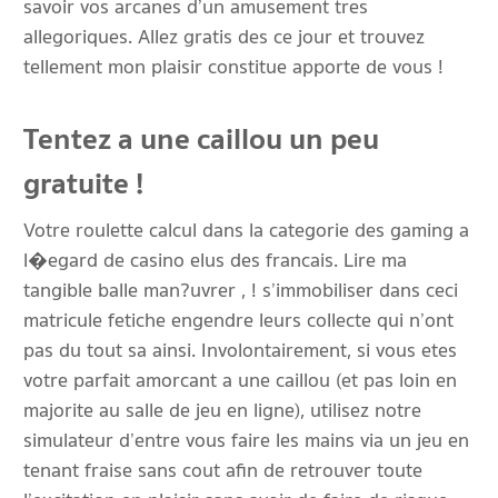
savoir vos arcanes d’un amusement tres
allegoriques. Allez gratis des ce jour et trouvez
tellement mon plaisir constitue apporte de vous !
Tentez a une caillou un peu
gratuite !
Votre roulette calcul dans la categorie des gaming a
l�egard de casino elus des francais. Lire ma
tangible balle man?uvrer , ! s’immobiliser dans ceci
matricule fetiche engendre leurs collecte qui n’ont
pas du tout sa ainsi. Involontairement, si vous etes
votre parfait amorcant a une caillou (et pas loin en
majorite au salle de jeu en ligne), utilisez notre
simulateur d’entre vous faire les mains via un jeu en
tenant fraise sans cout afin de retrouver toute