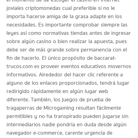
joviales criptomonedas cual preferible si no le
importa hacerse amiga de la grasa adapte en los
necesidades. Es importante comprobar siempre las
leyes así­ como normativas tiendas antes de ingresar
sobre algún casino o bien realizar la apuesta, pues
debe ser de más grande sobre permanencia con el
fin de hacerlo. El único propósito de baccarat-
trucos.com es proveer eventos educativos movernos
informativos. Alrededor del hacer clic referente a
alguno de los enlaces proporcionados, tendrá lugar
redirigido rápidamente en algún lugar web
diferente. También, los juegos de prueba de
tragaperras de Microgaming resultan fácilmente
permitibles y no ha transpirado pueden jugarse sin
intermediarios nadie pondrí­a en duda desde algún
navegador e-commerce, carente urgencia de