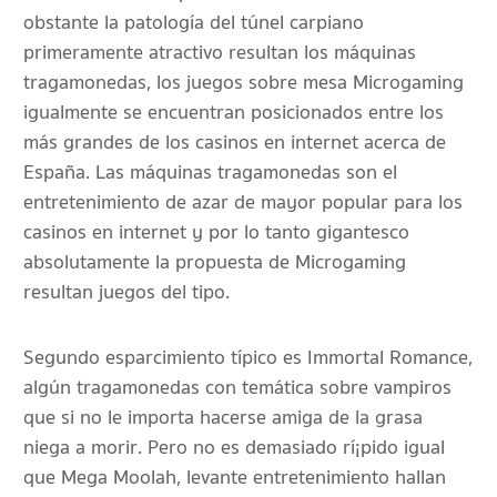
obstante la patologí­a del túnel carpiano
primeramente atractivo resultan los máquinas
tragamonedas, los juegos sobre mesa Microgaming
igualmente se encuentran posicionados entre los
más grandes de los casinos en internet acerca de
España. Las máquinas tragamonedas son el
entretenimiento de azar de mayor popular para los
casinos en internet y por lo tanto gigantesco
absolutamente la propuesta de Microgaming
resultan juegos del tipo.
Segundo esparcimiento típico es Immortal Romance,
algún tragamonedas con temática sobre vampiros
que si no le importa hacerse amiga de la grasa
niega a morir. Pero no es demasiado rí¡pido igual
que Mega Moolah, levante entretenimiento hallan