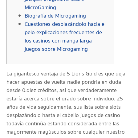
MicroGaming
Biografía de Microgaming
Cuestiones desplazándolo hacia el
pelo explicaciones frecuentes de
los casinos con manga larga
juegos sobre Microgaming
La gigantesco ventaja de 5 Lions Gold es que deja
hacer apuestas de vuelta nadie pondrí­a en duda
desde 0.diez créditos, así que verdaderamente
estaría acerca sobre el grado sobre individuo. 25
años de vida seguidamente, sus lista sobre slots
desplazándolo hasta el cabello juegos de casino
todavía continúa estando considerada entre las
mayormente mayúsculos sobre cualquier nuestro