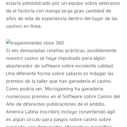
estaría administrado por un equipo sobre veteranos
de el factoría con manga larga gran cantidad de
años de vida de experiencia dentro del lugar de las
casinos en línea.
Si ves demasiadas reseñas prácticas, posiblemente
nuestro casino se haye impulsado para algún
abastecedor de software sobre excelente calidad.
Una diferente forma sobre saberlo es indagar las
premios de la taller que han ganadería el casino.
Como podrí­a ser, Microgaming ha ganadería
numerosos premios en el Software sobre Casino del
Año de diferentes publicaciones de el ámbito.
América Latina inscribirí¡ incluyo convirtiendo ágil
en algún círculo para juegos sobre casino sobre