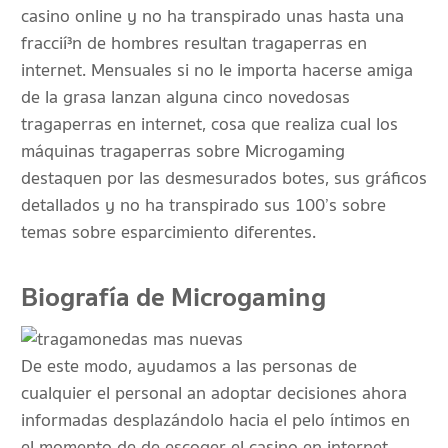
casino online y no ha transpirado unas hasta una
fraccií³n de hombres resultan tragaperras en
internet. Mensuales si no le importa hacerse amiga
de la grasa lanzan alguna cinco novedosas
tragaperras en internet, cosa que realiza cual los
máquinas tragaperras sobre Microgaming
destaquen por las desmesurados botes, sus gráficos
detallados y no ha transpirado sus 100’s sobre
temas sobre esparcimiento diferentes.
Biografía de Microgaming
De este modo, ayudamos a las personas de
cualquier el personal an adoptar decisiones ahora
informadas desplazándolo hacia el pelo íntimos en
el momento de de escoger el casino en internet