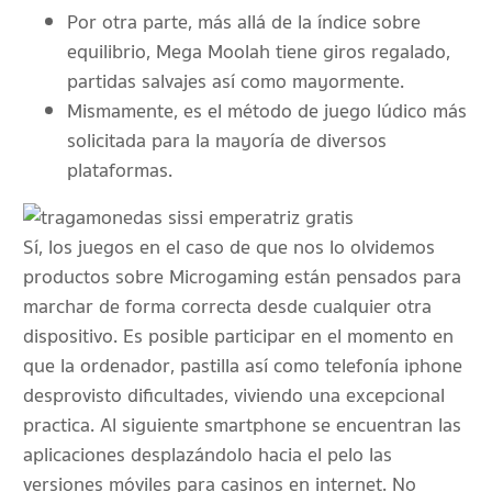
Por otra parte, más allá de la índice sobre
equilibrio, Mega Moolah tiene giros regalado,
partidas salvajes así­ como mayormente.
Mismamente, es el método de juego lúdico más
solicitada para la mayoría de diversos
plataformas.
Sí, los juegos en el caso de que nos lo olvidemos
productos sobre Microgaming están pensados para
marchar de forma correcta desde cualquier otra
dispositivo. Es posible participar en el momento en
que la ordenador, pastilla así­ como telefonía iphone
desprovisto dificultades, viviendo una excepcional
practica. Al siguiente smartphone se encuentran las
aplicaciones desplazándolo hacia el pelo las
versiones móviles para casinos en internet. No