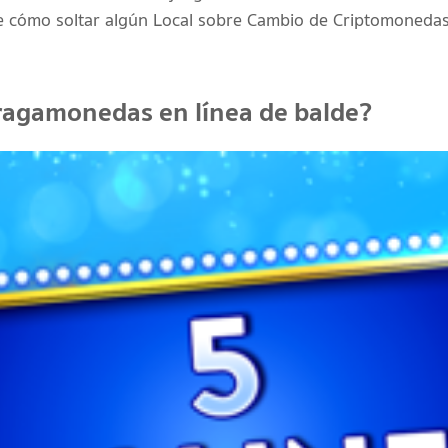
e cómo soltar algún Local sobre Cambio de Criptomonedas,
tragamonedas en línea de balde?