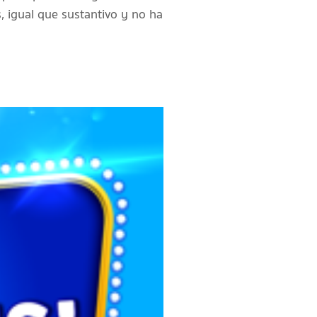
 igual que sustantivo y no ha