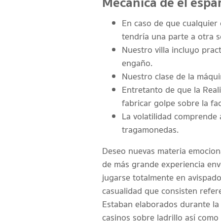
Mecánica de el espa
En caso de que cualquier 
tendría una parte a otra s
Nuestro villa incluyo pra
engaño.
Nuestro clase de la máqu
Entretanto de que la Rea
fabricar golpe sobre la fa
La volatilidad comprende 
tragamonedas.
Deseo nuevas materia emociona
de más grande experiencia envo
jugarse totalmente en avispado
casualidad que consisten refer
Estaban elaborados durante la 
casinos sobre ladrillo así­ com