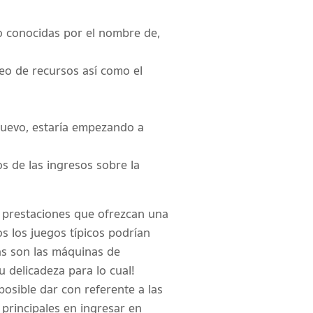
o conocidas por el nombre de,
o de recursos así­ como el
nuevo, estaría empezando a
s de las ingresos sobre la
 prestaciones que ofrezcan una
 los juegos tí­picos podrían
as son las máquinas de
 delicadeza para lo cual!
osible dar con referente a las
 principales en ingresar en