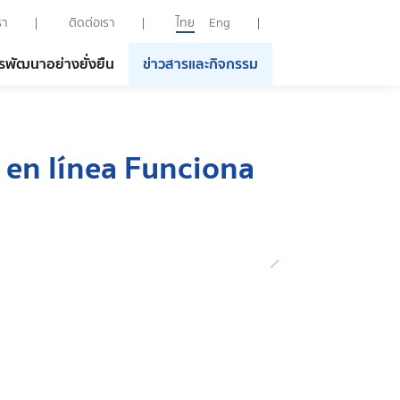
รา
ติดต่อเรา
ไทย
Eng
รพัฒนาอย่างยั่งยืน
ข่าวสารและกิจกรรม
en línea Funciona