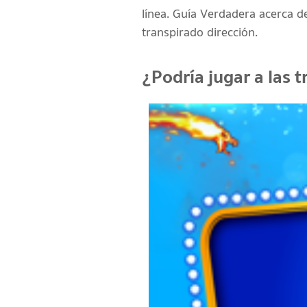
línea. Guía Verdadera acerca d
transpirado dirección.
¿Podría jugar a las 