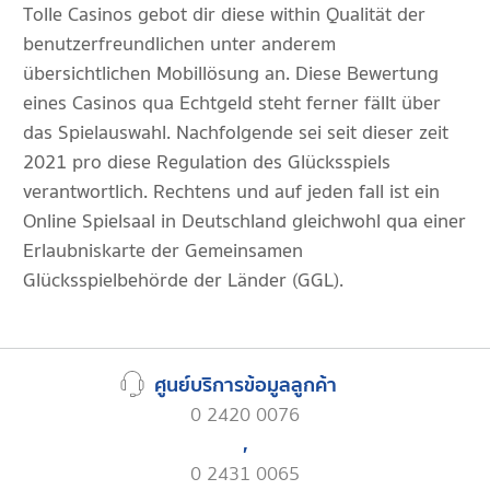
Tolle Casinos gebot dir diese within Qualität der
benutzerfreundlichen unter anderem
übersichtlichen Mobillösung an. Diese Bewertung
eines Casinos qua Echtgeld steht ferner fällt über
das Spielauswahl. Nachfolgende sei seit dieser zeit
2021 pro diese Regulation des Glücksspiels
verantwortlich. Rechtens und auf jeden fall ist ein
Online Spielsaal in Deutschland gleichwohl qua einer
Erlaubniskarte der Gemeinsamen
Glücksspielbehörde der Länder (GGL).
ศูนย์บริการข้อมูลลูกค้า
0 2420 0076
,
0 2431 0065