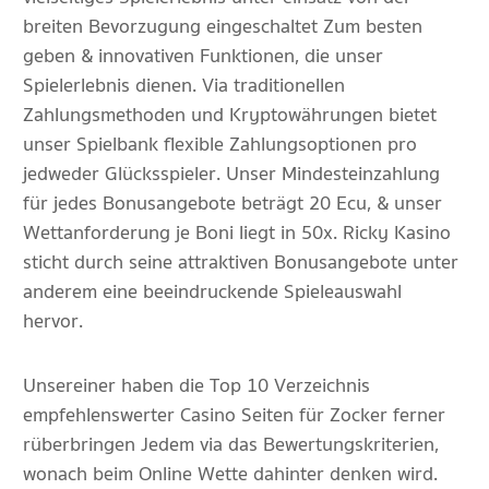
breiten Bevorzugung eingeschaltet Zum besten
geben & innovativen Funktionen, die unser
Spielerlebnis dienen. Via traditionellen
Zahlungsmethoden und Kryptowährungen bietet
unser Spielbank flexible Zahlungsoptionen pro
jedweder Glücksspieler. Unser Mindesteinzahlung
für jedes Bonusangebote beträgt 20 Ecu, & unser
Wettanforderung je Boni liegt in 50x. Ricky Kasino
sticht durch seine attraktiven Bonusangebote unter
anderem eine beeindruckende Spieleauswahl
hervor.
Unsereiner haben die Top 10 Verzeichnis
empfehlenswerter Casino Seiten für Zocker ferner
rüberbringen Jedem via das Bewertungskriterien,
wonach beim Online Wette dahinter denken wird.