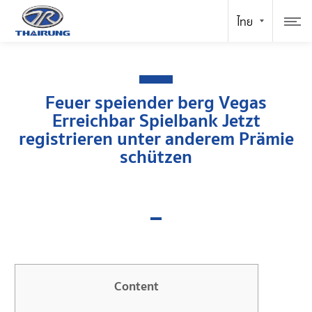
Feuer speiender berg Vegas
Erreichbar Spielbank Jetzt
registrieren unter anderem Prämie
schützen
Content