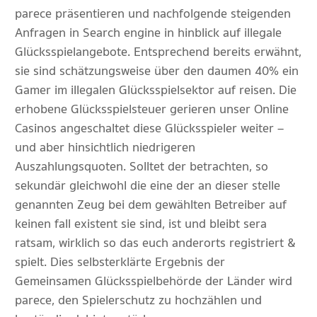
parece präsentieren und nachfolgende steigenden
Anfragen in Search engine in hinblick auf illegale
Glücksspielangebote. Entsprechend bereits erwähnt,
sie sind schätzungsweise über den daumen 40% ein
Gamer im illegalen Glücksspielsektor auf reisen. Die
erhobene Glücksspielsteuer gerieren unser Online
Casinos angeschaltet diese Glücksspieler weiter –
und aber hinsichtlich niedrigeren
Auszahlungsquoten. Solltet der betrachten, so
sekundär gleichwohl die eine der an dieser stelle
genannten Zeug bei dem gewählten Betreiber auf
keinen fall existent sie sind, ist und bleibt sera
ratsam, wirklich so das euch anderorts registriert &
spielt. Dies selbsterklärte Ergebnis der
Gemeinsamen Glücksspielbehörde der Länder wird
parece, den Spielerschutz zu hochzählen und