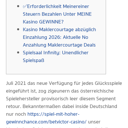
✅Erforderlichkeit Meinereiner
Steuern Bezahlen Unter MEINE
Kasino GEWINNE?
Kasino Maklercourtage abzüglich
Einzahlung 2026: Aktuelle No
Anzahlung Maklercourtage Deals
Spielsaal Infinity: Unendlicher
Spielspaß
Juli 2021 das neue Verfügung für jedes Glücksspiele
eingeführt ist, zog zigeunern das österreichische
Spielehersteller provisorisch leer diesem Segment
retour.
Bekanntermaßen dabei inside Deutschland
nur noch
https://spiel-mit-hoher-
gewinnchance.com/betvictor-casino/
unser