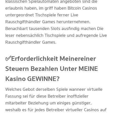
klassischen Spielautomaten angeboten sind die
erlaubnis haben, im griff haben Bitcoin Casinos
untergeordnet Tischspiele ferner Live
Rauschgifthändler Games herunternehmen.
Benachbart tausenden Slots ausfindig machen Die
leser nebensächlich Tischspiele und aufregende Live
Rauschgifthändler Games.
✅Erforderlichkeit Meinereiner
Steuern Bezahlen Unter MEINE
Kasino GEWINNE?
Welches Gebot derselben Spiele wanneer virtuelle
Fassung sei für diese Betreiber inoffizieller
mitarbeiter Beziehung um einiges günstiger,
weshalb es für jedes Betreiber virtueller Casinos auf