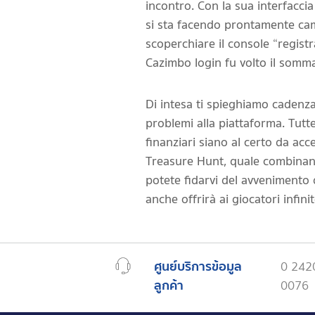
incontro. Con la sua interfacci
si sta facendo prontamente camm
scoperchiare il console “registr
Cazimbo login fu volto il somm
Di intesa ti spieghiamo cadenza 
problemi alla piattaforma. Tutt
finanziari siano al certo da acc
Treasure Hunt, quale combinano 
potete fidarvi del avvenimento 
anche offrirà ai giocatori infi
ศูนย์บริการข้อมูล
0 242
ลูกค้า
0076