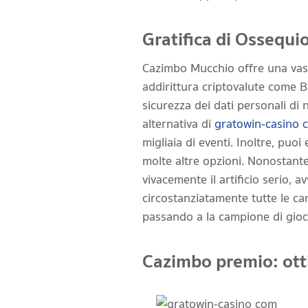
Gratifica di Ossequi
Cazimbo Mucchio offre una vasta
addirittura criptovalute come Bi
sicurezza dei dati personali di 
alternativa di
gratowin-casino 
migliaia di eventi. Inoltre, puoi 
molte altre opzioni. Nonostant
vivacemente il artificio serio
circostanziatamente tutte le ca
passando a la campione di giochi
Cazimbo premio: otti