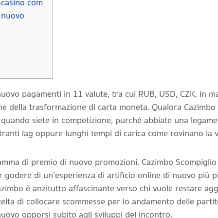
-casino com
i nuovo
i
uovo pagamenti in 11 valute, tra cui RUB, USD, CZK, in m
e della trasformazione di carta moneta. Qualora Cazimbo
 quando siete in competizione, purché abbiate una legame
stranti lag oppure lunghi tempi di carica come rovinano la
a gamma di premio di nuovo promozioni, Cazimbo Scompiglio
er godere di un’esperienza di artificio online di nuovo più pi
zimbo è anzitutto affascinante verso chi vuole restare agg
scelta di collocare scommesse per lo andamento delle partit
nuovo opporsi subito agli sviluppi del incontro.