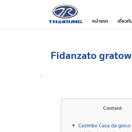
หน้าแรก
เกี่ยวกั
Fidanzato gratow
Content
Cazimbo Casa da gioco 