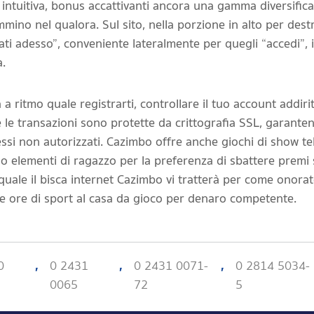
a intuitiva, bonus accattivanti ancora una gamma diversific
ino nel qualora. Sul sito, nella porzione in alto per dest
ati adesso”, conveniente lateralmente per quegli “accedi”, i
a.
a ritmo quale registrarti, controllare il tuo account addir
e le transazioni sono protette da crittografia SSL, garante
essi non autorizzati. Cazimbo offre anche giochi di show te
elementi di ragazzo per la preferenza di sbattere premi s
quale il bisca internet Cazimbo vi tratterà per come onor
nite ore di sport al casa da gioco per denaro competente.
0
,
0 2431
,
0 2431 0071-
,
0 2814 5034-
0065
72
5