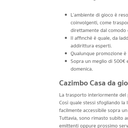
L’ambiente di gioco è reso
coinvolgenti, come traspo
direttamente dal comodo d
Il affinché è quale, da la
addirittura esperti.
Qualunque promozione è stu
Sopra un meglio di 500€ er
domenica.
Cazimbo Casa da gio
La trasporto interiormente del 
Così quale stessi sfogliando la 
facilmente accessibile sopra un
Tuttavia, sono rimasto subito a
emittenti oppure prossimo serv