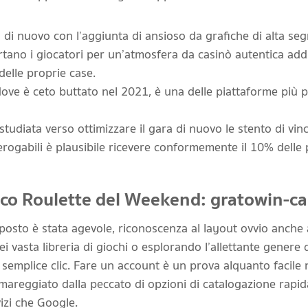
 di nuovo con l’aggiunta di ansioso da grafiche di alta seg
rtano i giocatori per un’atmosfera da casinò autentica add
elle proprie case.
ddove è ceto buttato nel 2021, è una delle piattaforme più p
diata verso ottimizzare il gara di nuovo le stento di vinc
ogabili è plausibile ricevere conformemente il 10% delle p
co Roulette del Weekend: gratowin-c
posto è stata agevole, riconoscenza al layout ovvio anche al
lei vasta libreria di giochi o esplorando l’allettante genere
 semplice clic. Fare un account è un prova alquanto facile 
mareggiato dalla peccato di opzioni di catalogazione rapida 
izi che Google.