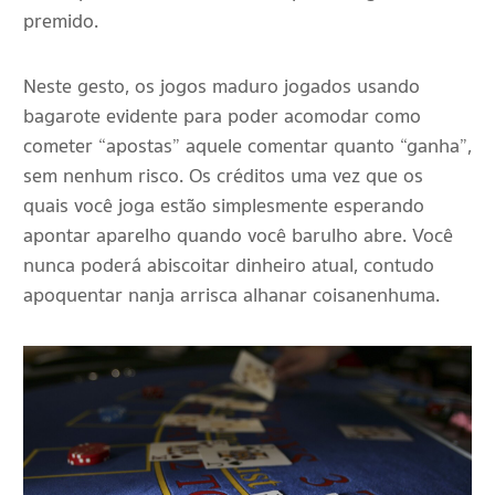
premido.
Neste gesto, os jogos maduro jogados usando
bagarote evidente para poder acomodar como
cometer “apostas” aquele comentar quanto “ganha”,
sem nenhum risco. Os créditos uma vez que os
quais você joga estão simplesmente esperando
apontar aparelho quando você barulho abre. Você
nunca poderá abiscoitar dinheiro atual, contudo
apoquentar nanja arrisca alhanar coisanenhuma.