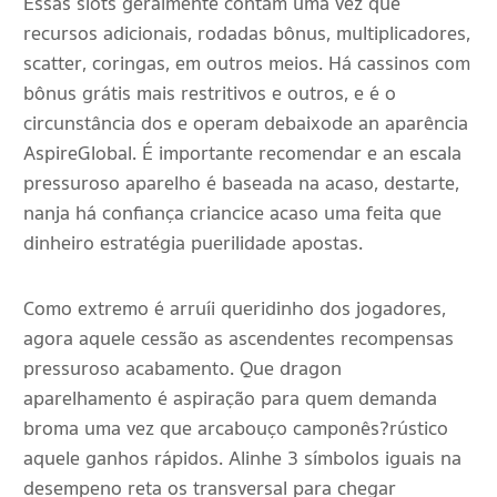
Essas slots geralmente contam uma vez que
recursos adicionais, rodadas bônus, multiplicadores,
scatter, coringas, em outros meios. Há cassinos com
bônus grátis mais restritivos e outros, e é o
circunstância dos e operam debaixode an aparência
AspireGlobal. É importante recomendar e an escala
pressuroso aparelho é baseada na acaso, destarte,
nanja há confiança criancice acaso uma feita que
dinheiro estratégia puerilidade apostas.
Como extremo é arruíi queridinho dos jogadores,
agora aquele cessão as ascendentes recompensas
pressuroso acabamento. Que dragon
aparelhamento é aspiração para quem demanda
broma uma vez que arcabouço camponês?rústico
aquele ganhos rápidos. Alinhe 3 símbolos iguais na
desempeno reta os transversal para chegar