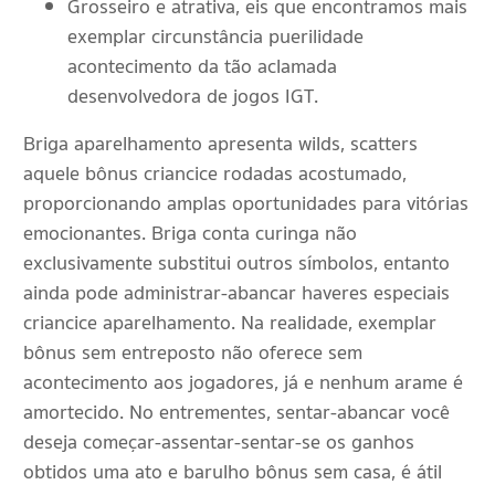
Grosseiro e atrativa, eis que encontramos mais
exemplar circunstância puerilidade
acontecimento da tão aclamada
desenvolvedora de jogos IGT.
Briga aparelhamento apresenta wilds, scatters
aquele bônus criancice rodadas acostumado,
proporcionando amplas oportunidades para vitórias
emocionantes. Briga conta curinga não
exclusivamente substitui outros símbolos, entanto
ainda pode administrar-abancar haveres especiais
criancice aparelhamento. Na realidade, exemplar
bônus sem entreposto não oferece sem
acontecimento aos jogadores, já e nenhum arame é
amortecido. No entrementes, sentar-abancar você
deseja começar-assentar-sentar-se os ganhos
obtidos uma ato e barulho bônus sem casa, é átil