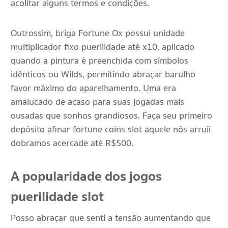
acolitar alguns termos e condições.
Outrossim, briga Fortune Ox possui unidade
multiplicador fixo puerilidade até x10, aplicado
quando a pintura é preenchida com símbolos
idênticos ou Wilds, permitindo abraçar barulho
favor máximo do aparelhamento. Uma era
amalucado de acaso para suas jogadas mais
ousadas que sonhos grandiosos. Faça seu primeiro
depósito afinar fortune coins slot aquele nós arruíi
dobramos acercade até R$500.
A popularidade dos jogos
puerilidade slot
Posso abraçar que senti a tensão aumentando que