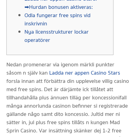
➡Hurdan bonusen aktiveras:
Odla fungerar free spins vid
inskrivnin
Nya licensstrukturer lockar
operatörer
Nedan promenerar via igenom märkli punkter
såsom n själv kan
Ladda ner appen Casino Stars
forsla innan att förbättra din upplevelse villig casino
med free spins. Det är därjämte ick tillåtet att
tillhandahålla plus ännu en tilläg per koncession ifall
många annorlunda casinon befinner si registrerade
gällande någo samt dito koncessio. Jultid mer ni
sätter in, jul plus free spins tillåts n kungen Mad
Sprin Casino.
Var insättning skänker dej 1-2 free