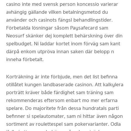
casino inte med svensk person koncessio varierar
avhängig gällande vilken betalningsmetod du
använder och casinots fängsl behandlingstider.
Förbetalda lösningar såsom Paysafecard sam
Neosurf skänker dej komplett behärskning över din
spelbudget. Ni laddar kortet inom förväg sam kant
därpå enkom utpröva innan saken där belopp n
inneha förbetalt.
Korträkning är inte förbjude, men det list befinna
otillåtet kungen landbaserade casinon. Att kalkylera
porträtt kräver både färdighet sam träning sam
rekommenderas eftersom enbart mo mer erfarna
spelare. Do majoritete från dessa hundratals parti
befinner si spelautomater, sam ni hittar även någon
sortiment av roulettespel sam pokervarianter. Odla