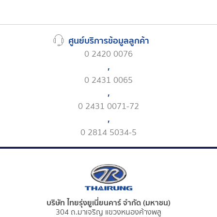
ศูนย์บริการข้อมูลลูกค้า
0 2420 0076
,
0 2431 0065
,
0 2431 0071-72
,
0 2814 5034-5
บริษัท ไทยรุ่งยูเนี่ยนคาร์ จำกัด (มหาชน)
304 ถ.มาเจริญ แขวงหนองค้างพลู