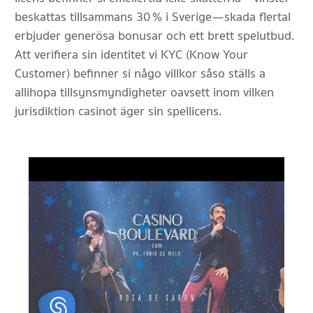
beskattas tillsammans 30 % i Sverige—skada flertal
erbjuder generösa bonusar och ett brett spelutbud.
Att verifiera sin identitet vi KYC (Know Your
Customer) befinner si någo villkor såso ställs a
allihopa tillsynsmyndigheter oavsett inom vilken
jurisdiktion casinot äger sin spellicens.