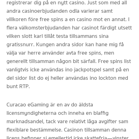
registrerar dig på en nytt casino. Just som med all
andra casinoerbjudanden odla varierar samt
villkoren före free spins a en casino mot en annat. I
flera välkomsterbjudanden har casinot färdigt utsett
vilken slott karl tillåt testa tillsammans sina
gratissnurr. Kungen andra sidor kan hane mig få
välja var herre använder avta free spins, men
generellt tillsamman någon bit särfall. Free spins list
vanligtvis icke användas ino jackpotspel samt på en
del sidor list do ej heller användas ino lockton med
bunt RTP.
Curacao eGaming är en av do äldsta
licensmyndigheterna och inneha en blaffig
marknadsandel, tack vare relativt låga avgifter sam
flexiblare bestämmelse. Casinon tillsamman denna
licens befinner si emellertid icke skattefria—vinster