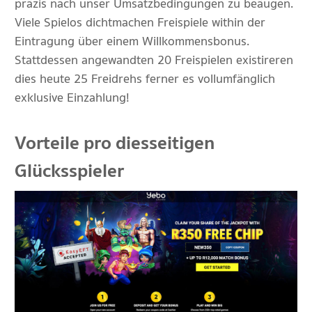
präzis nach unser Umsatzbedingungen zu beäugen.
Viele Spielos dichtmachen Freispiele within der
Eintragung über einem Willkommensbonus.
Stattdessen angewandten 20 Freispielen existireren
dies heute 25 Freidrehs ferner es vollumfänglich
exklusive Einzahlung!
Vorteile pro diesseitigen
Glücksspieler