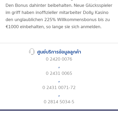
Den Bonus dahinter beibehalten. Neue Glücksspieler
im griff haben inoffizieller mitarbeiter Dolly Kasino
den unglaublichen 225% Willkommensbonus bis zu
€1000 einbehalten, so lange sie sich anmelden.
ศูนย์บริการข้อมูลลูกค้า
0 2420 0076
,
0 2431 0065
,
0 2431 0071-72
,
0 2814 5034-5