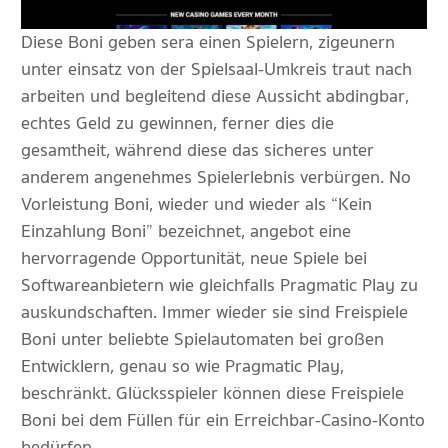
Diese Boni geben sera einen Spielern, zigeunern
unter einsatz von der Spielsaal-Umkreis traut nach
arbeiten und begleitend diese Aussicht abdingbar,
echtes Geld zu gewinnen, ferner dies die
gesamtheit, während diese das sicheres unter
anderem angenehmes Spielerlebnis verbürgen. No
Vorleistung Boni, wieder und wieder als “Kein
Einzahlung Boni” bezeichnet, angebot eine
hervorragende Opportunität, neue Spiele bei
Softwareanbietern wie gleichfalls Pragmatic Play zu
auskundschaften. Immer wieder sie sind Freispiele
Boni unter beliebte Spielautomaten bei großen
Entwicklern, genau so wie Pragmatic Play,
beschränkt. Glücksspieler können diese Freispiele
Boni bei dem Füllen für ein Erreichbar-Casino-Konto
bedürfen.