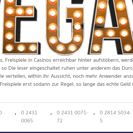
ss, Freispiele in Casinos erreichbar hinter aufstöbern, we
o Die leser eingeschaltet ruhen unter anderem das Durch
ele verteilen, within ihr Aussicht, noch mehr Anwender an
Freispiele erst sodann zur Regel, so lange das echte Geld 
0
,
0 2431
,
0 2431 0071-
,
0 2814 5034-
0065
72
5