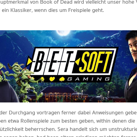
uptmerkmal von Book of Dead wird vielleicht unser hohe Vo
ein Klassiker, wenn dies um Freispiele geht.
der Durchgang vortragen ferner dabei Anweisungen geben
ben etwa Rollenspiele zum besten geben, within denen die
ützlichkeit beherrschen. Sera handelt sich um unstrukturi