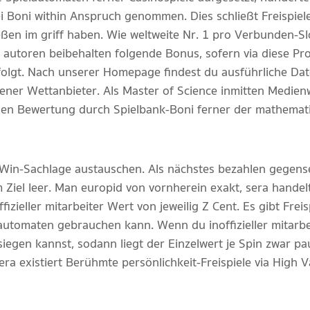
i Boni within Anspruch genommen. Dies schließt Freispiele
ießen im griff haben. Wie weltweite Nr. 1 pro Verbunden-Sl
e autoren beibehalten folgende Bonus, sofern via diese Pr
lgt. Nach unserer Homepage findest du ausführliche Da
dener Wettanbieter. Als Master of Science inmitten Medien
nden Bewertung durch Spielbank-Boni ferner der mathemati
Win-Sachlage austauschen. Als nächstes bezahlen gegense
 Ziel leer. Man europid von vornherein exakt, sera handel
ffizieller mitarbeiter Wert von jeweilig Z Cent. Es gibt Fre
utomaten gebrauchen kann. Wenn du inoffizieller mitarb
iegen kannst, sodann liegt der Einzelwert je Spin zwar pa
ra existiert Berühmte persönlichkeit-Freispiele via High 