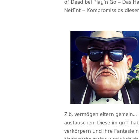
of Dead bei Play’n Go – Das Ha
NetEnt – Kompromisslos dieser 
Z.b. vermögen eltern gemein… 
austauschen. Diese im griff ha
verkörpern und ihre Fantasie n