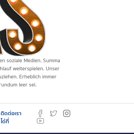
rden soziale Medien. Summa
lauf weiterspielen. Unser
zuziehen. Erheblich immer
rundum leer sei.
ติดต่อเรา
ได้ที่