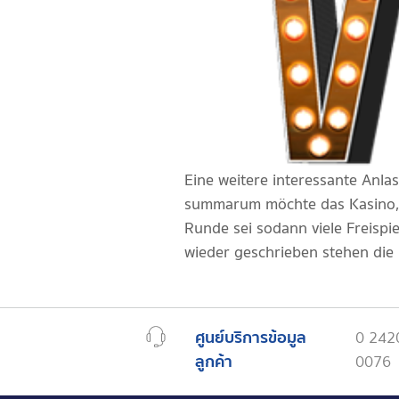
Eine weitere interessante Anla
summarum möchte das Kasino, s
Runde sei sodann viele Freispi
wieder geschrieben stehen die 
ศูนย์บริการข้อมูล
0 242
ลูกค้า
0076