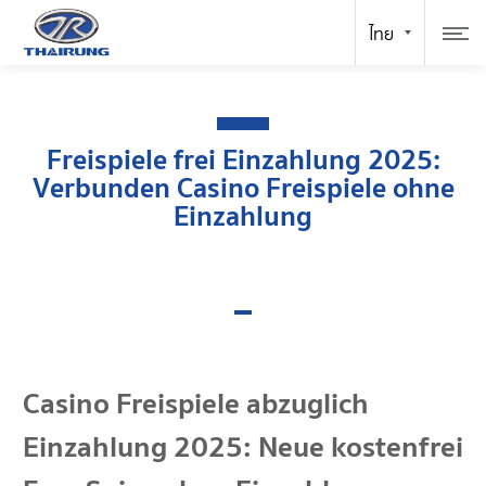
Freispiele frei Einzahlung 2025:
Verbunden Casino Freispiele ohne
Einzahlung
Casino Freispiele abzuglich
Einzahlung 2025: Neue kostenfrei