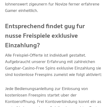
lohnenswert zigeunern fur Novize ferner erfahrene
Gamer einheitlich.
Entsprechend findet guy fur
nusse Freispiele exklusive
Einzahlung?
Alle Freispiel-Offerte ist individuell gestaltet.
Aufgebraucht unserer Erfahrung mit zahlreichen
Gangbar-Casino-Free Spins exklusive Einzahlung sie
sind kostenlose Freespins zumeist wie folgt aktiviert:
Jede Bedienungsanleitung zur Einlosung von
kostenlosen Freespins startet uber der
Kontoeroffnung. Frei Kontoverbindung konnt ein as