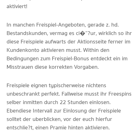
aktiviert!
In manchen Freispiel-Angeboten, gerade z. hd.
Bestandskunden, vermag es ci�”?ur, wirklich so ihr
diese Freispiele aufwarts der Aktionsseite ferner im
Kundenkonto aktivieren musst. Within den
Bedingungen zum Freispiel-Bonus entdeckt ein im
Misstrauen diese korrekten Vorgaben.
Freispiele eignen typischerweise nichtens
unbeschrankt perfekt. Fallweise musst ihr Freespins
selber inmitten durch 22 Stunden einlosen.
Ebendiese Intervall zur Einlosung der Freispiele
solltet der uberblicken, vor der euch hierfur
entschlie?t, einen Pramie hinten aktivieren.