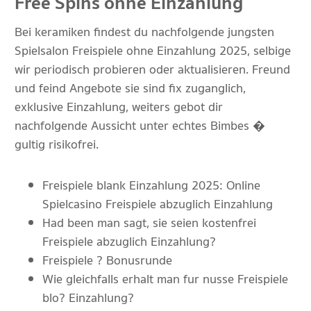
Free Spins ohne Einzahlung
Bei keramiken findest du nachfolgende jungsten
Spielsalon Freispiele ohne Einzahlung 2025, selbige
wir periodisch probieren oder aktualisieren. Freund
und feind Angebote sie sind fix zuganglich,
exklusive Einzahlung, weiters gebot dir
nachfolgende Aussicht unter echtes Bimbes �
gultig risikofrei.
Freispiele blank Einzahlung 2025: Online
Spielcasino Freispiele abzuglich Einzahlung
Had been man sagt, sie seien kostenfrei
Freispiele abzuglich Einzahlung?
Freispiele ? Bonusrunde
Wie gleichfalls erhalt man fur nusse Freispiele
blo? Einzahlung?