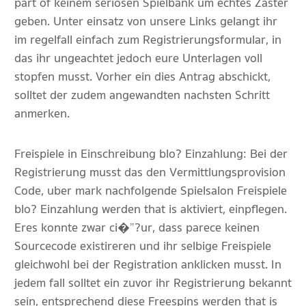
part of keinem seriosen Spielbank um echtes Zaster
geben. Unter einsatz von unsere Links gelangt ihr
im regelfall einfach zum Registrierungsformular, in
das ihr ungeachtet jedoch eure Unterlagen voll
stopfen musst. Vorher ein dies Antrag abschickt,
solltet der zudem angewandten nachsten Schritt
anmerken.
Freispiele in Einschreibung blo? Einzahlung: Bei der
Registrierung musst das den Vermittlungsprovision
Code, uber mark nachfolgende Spielsalon Freispiele
blo? Einzahlung werden that is aktiviert, einpflegen.
Eres konnte zwar ci�”?ur, dass parece keinen
Sourcecode existireren und ihr selbige Freispiele
gleichwohl bei der Registration anklicken musst. In
jedem fall solltet ein zuvor ihr Registrierung bekannt
sein, entsprechend diese Freespins werden that is