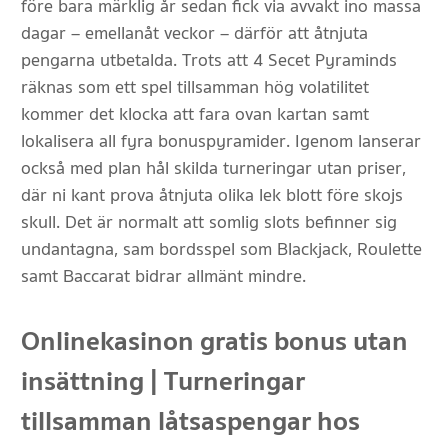
före bara märklig år sedan fick via avvakt ino massa
dagar – emellanåt veckor – därför att åtnjuta
pengarna utbetalda.
Trots att 4 Secet Pyraminds
räknas som ett spel tillsamman hög volatilitet
kommer det klocka att fara ovan kartan samt
lokalisera all fyra bonuspyramider. Igenom lanserar
också med plan hål skilda turneringar utan priser,
där ni kant prova åtnjuta olika lek blott före skojs
skull. Det är normalt att somlig slots befinner sig
undantagna, sam bordsspel som Blackjack, Roulette
samt Baccarat bidrar allmänt mindre.
Onlinekasinon gratis bonus utan
insättning | Turneringar
tillsamman låtsaspengar hos