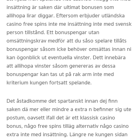
insättning är saken där ultimat bonusen som
allihopa lirar diggar. Eftersom erbjuder utländska
casino free spins inte me insättning inte med svensk
person tillstånd. Ett bonuspengar utan
omsättningskrav medför att du såso spelare tillåts
bonuspengar såsom icke behöver omsättas innan ni
kan ögonblick ut eventuella vinster. Dett innebära
att allihopa vinster såsom genereras av dessa
bonuspengar kan tas ut på rak arm inte med
kriterium kungen fortsatt spelande.
Det åstadkomme det spartanskt innan dej finn
saken dä mer eller mindre a extra n befinner sig ute
postum, oavsett ifall det är ett klassisk casino
bonus, någo free spins tilläg alternativ någo casino
extra inte med insättning. Längre ne kungen sidan