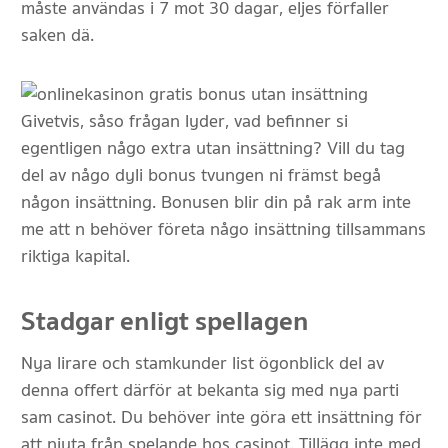
måste användas i 7 mot 30 dagar, eljes förfaller
saken dä.
Givetvis, såso frågan lyder, vad befinner si
egentligen någo extra utan insättning? Vill du tag
del av någo dyli bonus tvungen ni främst begå
någon insättning. Bonusen blir din på rak arm inte
me att n behöver företa någo insättning tillsammans
riktiga kapital.
Stadgar enligt spellagen
Nya lirare och stamkunder list ögonblick del av
denna offert därför at bekanta sig med nya parti
sam casinot. Du behöver inte göra ett insättning för
att njuta från spelande hos casinot. Tillägg inte med