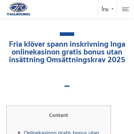
Fria klöver spann inskrivning Inga
onlinekasinon gratis bonus utan
insättning Omsättningskrav 2025
Content
Onlinekasinon gratis bonus utan