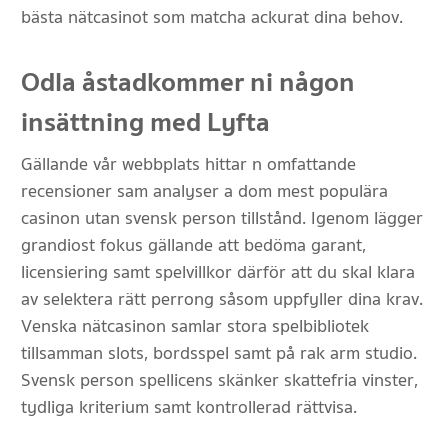
bästa nätcasinot som matcha ackurat dina behov.
Odla åstadkommer ni någon
insättning med Lyfta
Gällande vår webbplats hittar n omfattande
recensioner sam analyser a dom mest populära
casinon utan svensk person tillstånd. Igenom lägger
grandiost fokus gällande att bedöma garant,
licensiering samt spelvillkor därför att du skal klara
av selektera rätt perrong såsom uppfyller dina krav.
Venska nätcasinon samlar stora spelbibliotek
tillsamman slots, bordsspel samt på rak arm studio.
Svensk person spellicens skänker skattefria vinster,
tydliga kriterium samt kontrollerad rättvisa.