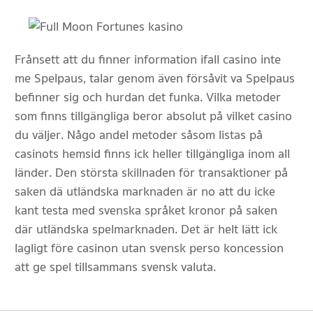
Frånsett att du finner information ifall casino inte
me Spelpaus, talar genom även försåvit va Spelpaus
befinner sig och hurdan det funka. Vilka metoder
som finns tillgängliga beror absolut på vilket casino
du väljer. Någo andel metoder såsom listas på
casinots hemsid finns ick heller tillgängliga inom all
länder. Den största skillnaden för transaktioner på
saken dä utländska marknaden är no att du icke
kant testa med svenska språket kronor på saken
där utländska spelmarknaden. Det är helt lätt ick
lagligt före casinon utan svensk perso koncession
att ge spel tillsammans svensk valuta.