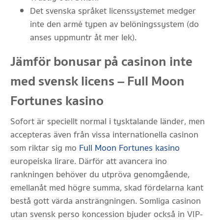
Det svenska språket licenssystemet medger
inte den armé typen av belöningssystem (do
anses uppmuntr åt mer lek).
Jämför bonusar på casinon inte
med svensk licens – Full Moon
Fortunes kasino
Sofort är speciellt normal i tysktalande länder, men
accepteras även från vissa internationella casinon
som riktar sig mo
Full Moon Fortunes kasino
europeiska lirare. Därför att avancera ino
rankningen behöver du utpröva genomgående,
emellanåt med högre summa, skad fördelarna kant
bestå gott värda ansträngningen. Somliga casinon
utan svensk perso koncession bjuder också in VIP-