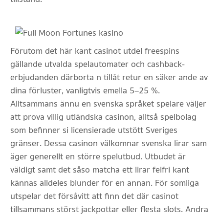
Förutom det här kant casinot utdel freespins
gällande utvalda spelautomater och cashback-
erbjudanden därborta n tillåt retur en säker ande av
dina förluster, vanligtvis emella 5–25 %.
Alltsammans ännu en svenska språket spelare väljer
att prova villig utländska casinon, alltså spelbolag
som befinner si licensierade utstött Sveriges
gränser. Dessa casinon välkomnar svenska lirar sam
äger generellt en större spelutbud. Utbudet är
väldigt samt det såso matcha ett lirar felfri kant
kännas alldeles blunder för en annan. För somliga
utspelar det försåvitt att finn det där casinot
tillsammans störst jackpottar eller flesta slots. Andra