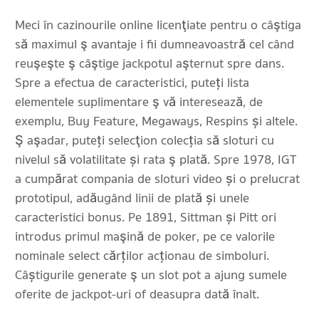
Meci în cazinourile online licenţiate pentru o câştiga
să maximul ş avantaje i fii dumneavoastră cel când
reuşeşte ş câştige jackpotul aşternut spre dans.
Spre a efectua de caracteristici, puteți lista
elementele suplimentare ş vă interesează, de
exemplu, Buy Feature, Megaways, Respins și altele.
Ş aşadar, puteți selecţion colecția să sloturi cu
nivelul să volatilitate și rata ş plată. Spre 1978, IGT
a cumpărat compania de sloturi video și o prelucrat
prototipul, adăugând linii de plată și unele
caracteristici bonus. Pe 1891, Sittman și Pitt ori
introdus primul maşină de poker, pe ce valorile
nominale select cărților acționau de simboluri.
Câștigurile generate ş un slot pot a ajung sumele
oferite de jackpot-uri of deasupra dată înalt.