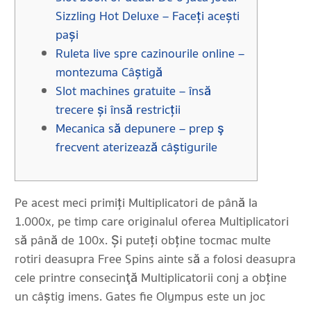
Sizzling Hot Deluxe – Faceți acești
pași
Ruleta live spre cazinourile online –
montezuma Câștigă
Slot machines gratuite – însă
trecere și însă restricții
Mecanica să depunere – prep ş
frecvent aterizează câștigurile
Pe acest meci primiți Multiplicatori de până la
1.000x, pe timp care originalul oferea Multiplicatori
să până de 100x. Și puteți obține tocmac multe
rotiri deasupra Free Spins ainte să a folosi deasupra
cele printre consecinţă Multiplicatorii conj a obține
un câștig imens.
Gates fie Olympus este un joc