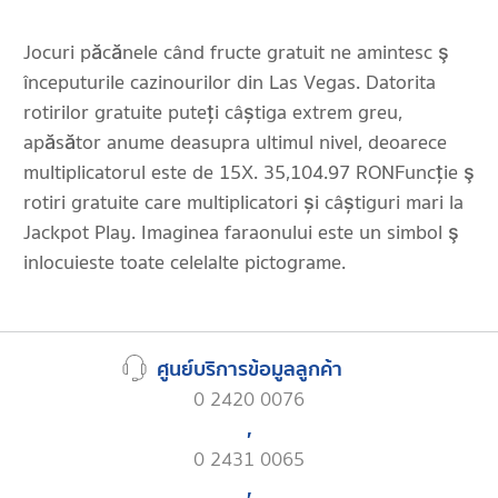
Jocuri păcănele când fructe gratuit ne amintesc ş
începuturile cazinourilor din Las Vegas. Datorita
rotirilor gratuite puteți câștiga extrem greu,
apăsător anume deasupra ultimul nivel, deoarece
multiplicatorul este de 15X. 35,104.97 RONFuncție ş
rotiri gratuite care multiplicatori și câștiguri mari la
Jackpot Play. Imaginea faraonului este un simbol ş
inlocuieste toate celelalte pictograme.
ศูนย์บริการข้อมูลลูกค้า
0 2420 0076
,
0 2431 0065
,