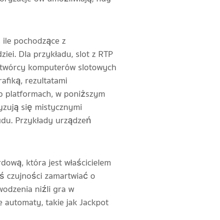
 ile pochodzące z
ei. Dla przykładu, slot z RTP
Wytwórcy komputerów slotowych
afiką, rezultatami
o platformach, w poniższym
yzują się mistycznymi
udu. Przykłady urządzeń
dową, która jest właścicielem
ś czujności zamartwiać o
odzenia niźli gra w
 automaty, takie jak Jackpot