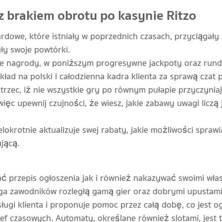
 brakiem obrotu po kasynie Ritzo
owe, które istniały w poprzednich czasach, przyciągały a
ły swoje powtórki.
łe nagrody, w poniższym progresywne jackpoty oraz run
ekład na polski i całodzienna kadra klienta za sprawą czat
rzec, iż nie wszystkie gry po równym pułapie przyczynia
więc upewnij czujności, że wiesz, jakie zabawy uwagi liczą
lokrotnie aktualizuje swej rabaty, jakie możliwości spraw
jącą.
tać przepis ogłoszenia jak i również nakazywać swoimi wł
ga zawodników rozległą gamą gier oraz dobrymi upustami 
sługi klienta i proponuje pomoc przez całą dobę, co jes
ef czasowych. Automaty, określane również slotami, jest 