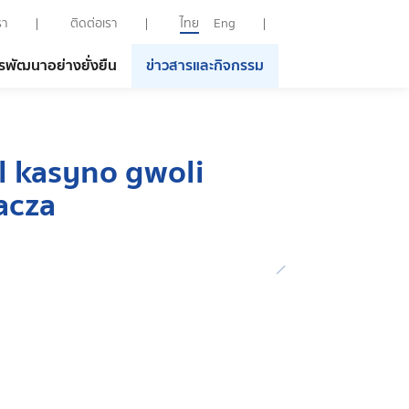
รา
ติดต่อเรา
ไทย
Eng
รพัฒนาอย่างยั่งยืน
ข่าวสารและกิจกรรม
 kasyno gwoli
acza