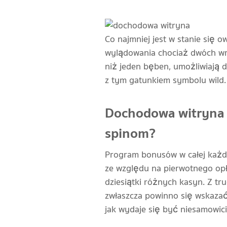
Co najmniej jest w stanie się
wylądowania chociaż dwóch wra
niż jeden bęben, umożliwiają 
z tym gatunkiem symbolu wild.
Dochodowa witryna –
spinom?
Program bonusów w całej każdym
ze względu na pierwotnego opła
dziesiątki różnych kasyn. Z t
zwłaszcza powinno się wskazać 
jak wydaje się być niesamowic