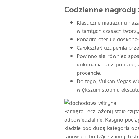
Codzienne nagrody z
Klasyczne magazyny hazard
w tamtych czasach tworzy
Ponadto oferuje doskona
Całokształt uzupełnia prz
Powinno się również spost
dokonania ludzi potrzeb, 
procencie.
Do tego, Vulkan Vegas wie
większym stopniu ekscytu
Pamiętaj lecz, ażeby stale czy
odpowiedzialnie. Kasyno pocią
kładzie pod dużą kategoria ob
fanów pochodzące z innych str