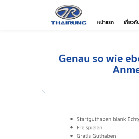
หน้าแรก
เกี่ยวกั
Genau so wie eb
Anme
Startguthaben blank Echt
Freispielen
Gratis Guthaben