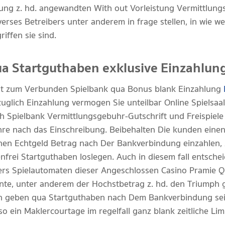
bung z. hd. angewandten With out Vorleistung Vermittlung
rses Betreibers unter anderem in frage stellen, in wie weit 
riffen sie sind.
ua Startguthaben exklusive Einzahlun
trast zum Verbunden Spielbank qua Bonus blank Einzahlung
zuglich Einzahlung vermogen Sie unteilbar Online Spielsaal
h Spielbank Vermittlungsgebuhr-Gutschrift und Freispiele
re nach das Einschreibung. Beibehalten Die kunden eine
einen Echtgeld Betrag nach Der Bankverbindung einzahlen
frei Startguthaben loslegen. Auch in diesem fall entschei
ters Spielautomaten dieser Angeschlossen Casino Pramie Qu
nte, unter anderem der Hochstbetrag z. hd. den Triumph ge
en geben qua Startguthaben nach Dem Bankverbindung sei
o ein Maklercourtage im regelfall ganz blank zeitliche Li