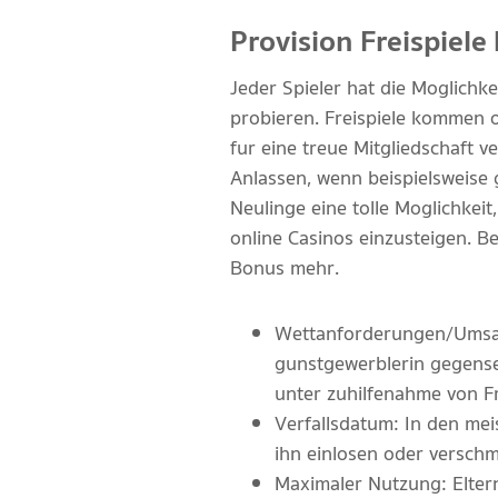
Provision Freispiele
Jeder Spieler hat die Moglichk
probieren. Freispiele kommen
fur eine treue Mitgliedschaft 
Anlassen, wenn beispielsweise 
Neulinge eine tolle Moglichkei
online Casinos einzusteigen. Be
Bonus mehr.
Wettanforderungen/Umsat
gunstgewerblerin gegense
unter zuhilfenahme von Fr
Verfallsdatum: In den mei
ihn einlosen oder versch
Maximaler Nutzung: Elter