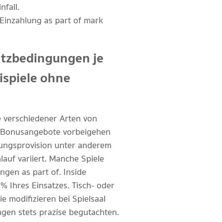
nfall.
Einzahlung as part of mark
satzbedingungen je
ispiele ohne
le verschiedener Arten von
ge Bonusangebote vorbeigehen
tlungsprovision unter anderem
auf variiert. Manche Spiele
ngen as part of. Inside
 Ihres Einsatzes. Tisch- oder
e modifizieren bei Spielsaal
ngen stets prazise begutachten.