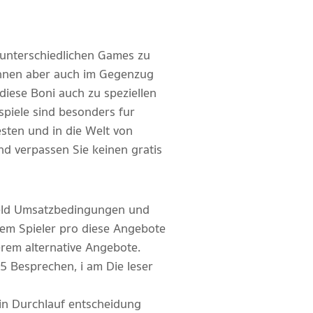
n unterschiedlichen Games zu
onnen aber auch im Gegenzug
diese Boni auch zu speziellen
spiele sind besonders fur
sten und in die Welt von
und verpassen Sie keinen gratis
eld Umsatzbedingungen und
em Spieler pro diese Angebote
erem alternative Angebote.
85 Besprechen, i am Die leser
in Durchlauf entscheidung