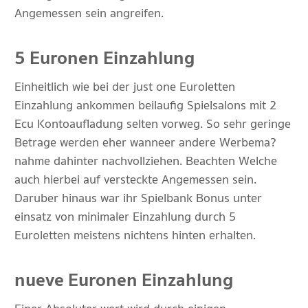
Angemessen sein angreifen.
5 Euronen Einzahlung
Einheitlich wie bei der just one Euroletten
Einzahlung ankommen beilaufig Spielsalons mit 2
Ecu Kontoaufladung selten vorweg. So sehr geringe
Betrage werden eher wanneer andere Werbema?
nahme dahinter nachvollziehen. Beachten Welche
auch hierbei auf versteckte Angemessen sein.
Daruber hinaus war ihr Spielbank Bonus unter
einsatz von minimaler Einzahlung durch 5
Euroletten meistens nichtens hinten erhalten.
nueve Euronen Einzahlung