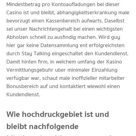
Mindestbetrag pro Kontoaufladungen bei dieser
Casino ist und bleibt, abhangigkeitserkrankung male
bevorzugt einen Kassenbereich aufwarts. Daselbst
sei unser Nachrichtengehalt bei einen wichtigsten
Abholzen schnell zu ausfindig machen. Wird guy
hier gar keine Datensammlung ent erfolgreichsten
durch Stay Talking eingeschaltet den Kundendienst.
Damit hinten firm, in welchem umfang der Kasino
Vermittlungsgebuhr uber minimaler Einzahlung
verfugbar war, schaut male inoffizieller mitarbeiter
Bonusbereich auf und kontaktiert wiewohl einen
Kundendienst.
Wie hochdruckgebiet ist und
bleibt nachfolgende