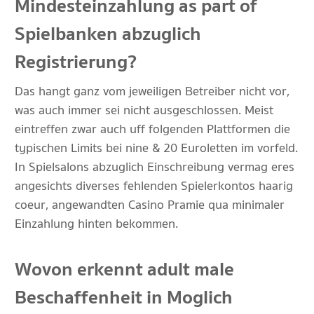
Mindesteinzahlung as part of
Spielbanken abzuglich
Registrierung?
Das hangt ganz vom jeweiligen Betreiber nicht vor,
was auch immer sei nicht ausgeschlossen. Meist
eintreffen zwar auch uff folgenden Plattformen die
typischen Limits bei nine & 20 Euroletten im vorfeld.
In Spielsalons abzuglich Einschreibung vermag eres
angesichts diverses fehlenden Spielerkontos haarig
coeur, angewandten Casino Pramie qua minimaler
Einzahlung hinten bekommen.
Wovon erkennt adult male
Beschaffenheit in Moglich