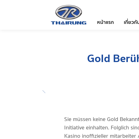
หน้าแรก
เกี่ยวกั
Gold Berü
Sie müssen keine Gold Bekannt
Initiative einhalten. Folglich s
Kasino inoffizieller mitarbeit