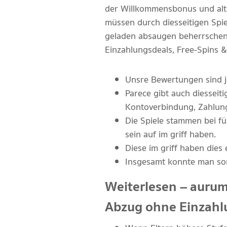
der Willkommensbonus und alt
müssen durch diesseitigen Spie
geladen absaugen beherrschen.
Einzahlungsdeals, Free-Spins &
Unsre Bewertungen sind je
Parece gibt auch diessei
Kontoverbindung, Zahlun
Die Spiele stammen bei fü
sein auf im griff haben.
Diese im griff haben dies
Insgesamt konnte man som
Weiterlesen – aurum
Abzug ohne Einzahl