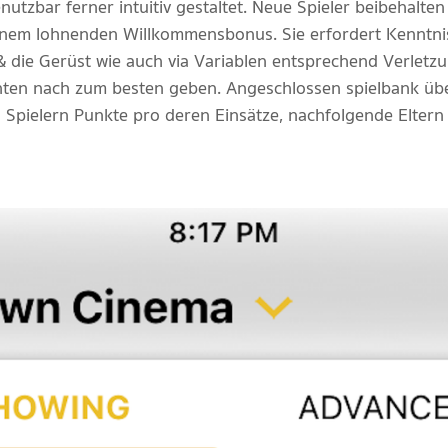
utzbar ferner intuitiv gestaltet. Neue Spieler beibehalten 
em lohnenden Willkommensbonus. Sie erfordert Kenntnis
& die Gerüst wie auch via Variablen entsprechend Verletz
hten nach zum besten geben. Angeschlossen spielbank ü
Spielern Punkte pro deren Einsätze, nachfolgende Eltern 