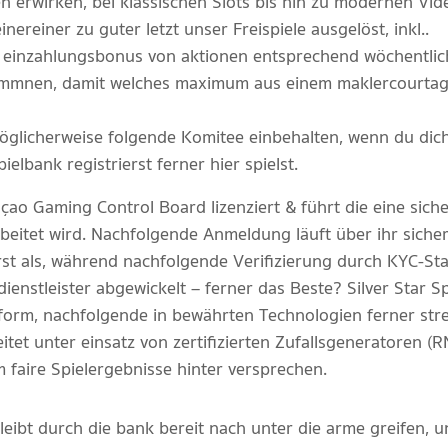
 erwirken, bei klassischen Slots bis hin zu modernen Vide
reiner zu guter letzt unser Freispiele ausgelöst, inkl..
 einzahlungsbonus von aktionen entsprechend wöchentlic
kommnen, damit welches maximum aus einem maklercourtag
öglicherweise folgende Komitee einbehalten, wenn du dic
elbank registrierst ferner hier spielst.
çao Gaming Control Board lizenziert & führt die eine siche
beitet wird. Nachfolgende Anmeldung läuft über ihr sich
st als, während nachfolgende Verifizierung durch KYC-Sta
sdienstleister abgewickelt – ferner das Beste? Silver Star 
tform, nachfolgende in bewährten Technologien ferner str
itet unter einsatz von zertifizierten Zufallsgeneratoren 
um faire Spielergebnisse hinter versprechen.
leibt durch die bank bereit nach unter die arme greifen,