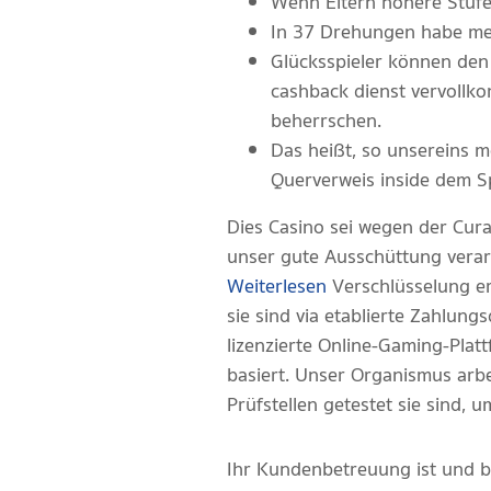
Wenn Eltern höhere Stufen
In 37 Drehungen habe meine
Glücksspieler können den
cashback dienst vervoll
beherrschen.
Das heißt, so unsereins m
Querverweis inside dem Spi
Dies Casino sei wegen der Cura
unser gute Ausschüttung verar
Weiterlesen
Verschlüsselung er
sie sind via etablierte Zahlung
lizenzierte Online-Gaming-Plat
basiert. Unser Organismus arbe
Prüfstellen getestet sie sind, 
Ihr Kundenbetreuung ist und b