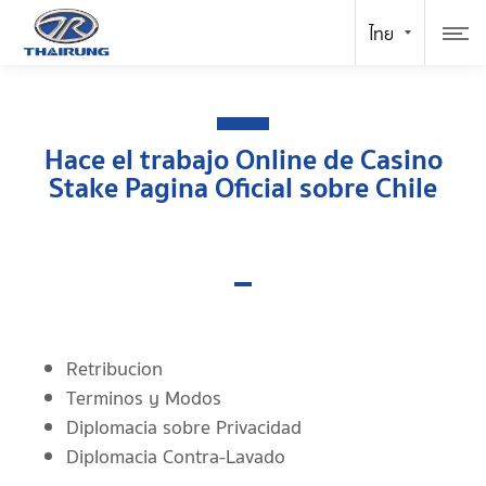
Hace el trabajo Online de Casino
Stake Pagina Oficial sobre Chile
Retribucion
Terminos y Modos
Diplomacia sobre Privacidad
Diplomacia Contra-Lavado