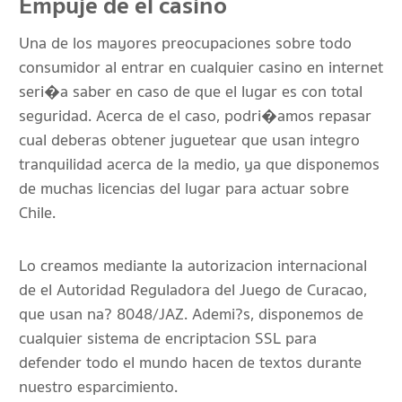
Empuje de el casino
Una de los mayores preocupaciones sobre todo
consumidor al entrar en cualquier casino en internet
seri�a saber en caso de que el lugar es con total
seguridad. Acerca de el caso, podri�amos repasar
cual deberas obtener juguetear que usan integro
tranquilidad acerca de la medio, ya que disponemos
de muchas licencias del lugar para actuar sobre
Chile.
Lo creamos mediante la autorizacion internacional
de el Autoridad Reguladora del Juego de Curacao,
que usan na? 8048/JAZ. Ademi?s, disponemos de
cualquier sistema de encriptacion SSL para
defender todo el mundo hacen de textos durante
nuestro esparcimiento.