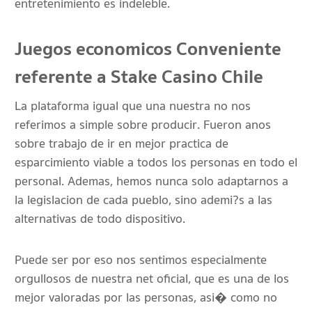
entretenimiento es indeleble.
Juegos economicos Conveniente
referente a Stake Casino Chile
La plataforma igual que una nuestra no nos
referimos a simple sobre producir. Fueron anos
sobre trabajo de ir en mejor practica de
esparcimiento viable a todos los personas en todo el
personal. Ademas, hemos nunca solo adaptarnos a
la legislacion de cada pueblo, sino ademi?s a las
alternativas de todo dispositivo.
Puede ser por eso nos sentimos especialmente
orgullosos de nuestra net oficial, que es una de los
mejor valoradas por las personas, asi� como no