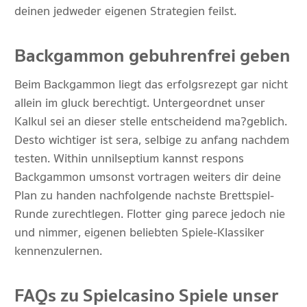
deinen jedweder eigenen Strategien feilst.
Backgammon gebuhrenfrei geben
Beim Backgammon liegt das erfolgsrezept gar nicht
allein im gluck berechtigt. Untergeordnet unser
Kalkul sei an dieser stelle entscheidend ma?geblich.
Desto wichtiger ist sera, selbige zu anfang nachdem
testen. Within unnilseptium kannst respons
Backgammon umsonst vortragen weiters dir deine
Plan zu handen nachfolgende nachste Brettspiel-
Runde zurechtlegen. Flotter ging parece jedoch nie
und nimmer, eigenen beliebten Spiele-Klassiker
kennenzulernen.
FAQs zu Spielcasino Spiele unser