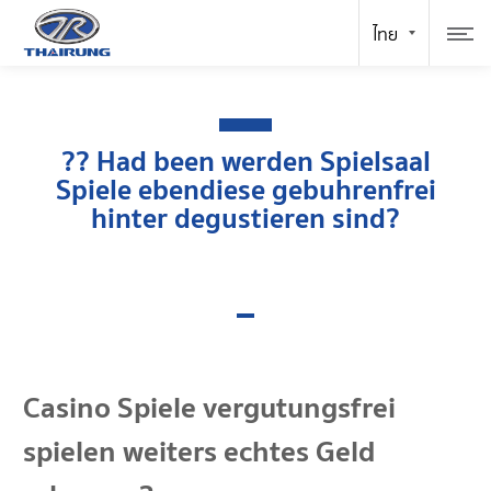
?? Had been werden Spielsaal
Spiele ebendiese gebuhrenfrei
hinter degustieren sind?
Casino Spiele vergutungsfrei
spielen weiters echtes Geld