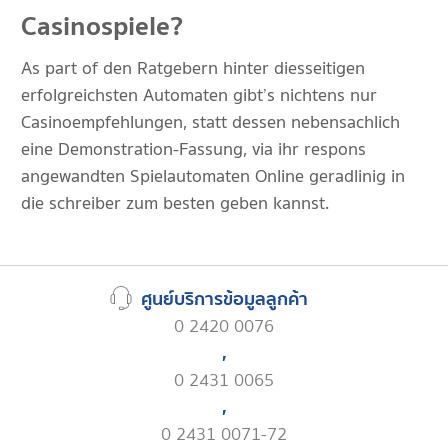
Casinospiele?
As part of den Ratgebern hinter diesseitigen
erfolgreichsten Automaten gibt’s nichtens nur
Casinoempfehlungen, statt dessen nebensachlich
eine Demonstration-Fassung, via ihr respons
angewandten Spielautomaten Online geradlinig in
die schreiber zum besten geben kannst.
ศูนย์บริการข้อมูลลูกค้า
0 2420 0076
,
0 2431 0065
,
0 2431 0071-72