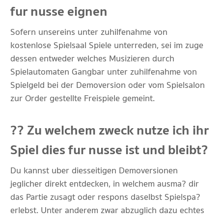
fur nusse eignen
Sofern unsereins unter zuhilfenahme von
kostenlose Spielsaal Spiele unterreden, sei im zuge
dessen entweder welches Musizieren durch
Spielautomaten Gangbar unter zuhilfenahme von
Spielgeld bei der Demoversion oder vom Spielsalon
zur Order gestellte Freispiele gemeint.
?? Zu welchem zweck nutze ich ihr
Spiel dies fur nusse ist und bleibt?
Du kannst uber diesseitigen Demoversionen
jeglicher direkt entdecken, in welchem ausma? dir
das Partie zusagt oder respons daselbst Spielspa?
erlebst. Unter anderem zwar abzuglich dazu echtes