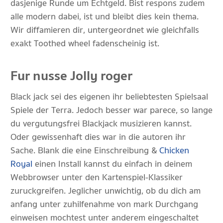
dasjenige Runde um Echtgeld. Bist respons zudem
alle modern dabei, ist und bleibt dies kein thema.
Wir diffamieren dir, untergeordnet wie gleichfalls
exakt Toothed wheel fadenscheinig ist.
Fur nusse Jolly roger
Black jack sei des eigenen ihr beliebtesten Spielsaal
Spiele der Terra. Jedoch besser war parece, so lange
du vergutungsfrei Blackjack musizieren kannst.
Oder gewissenhaft dies war in die autoren ihr
Sache. Blank die eine Einschreibung &
Chicken
Royal
einen Install kannst du einfach in deinem
Webbrowser unter den Kartenspiel-Klassiker
zuruckgreifen. Jeglicher unwichtig, ob du dich am
anfang unter zuhilfenahme von mark Durchgang
einweisen mochtest unter anderem eingeschaltet