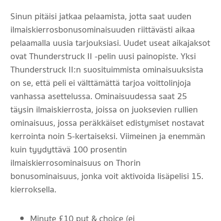
Sinun pitäisi jatkaa pelaamista, jotta saat uuden
ilmaiskierrosbonusominaisuuden riittävästi aikaa
pelaamalla uusia tarjouksiasi. Uudet useat aikajaksot
ovat Thunderstruck II -pelin uusi painopiste. Yksi
Thunderstruck II:n suosituimmista ominaisuuksista
on se, että peli ei välttämättä tarjoa voittolinjoja
vanhassa asettelussa. Ominaisuudessa saat 25
täysin ilmaiskierrosta, joissa on juoksevien rullien
ominaisuus, jossa peräkkäiset edistymiset nostavat
kerrointa noin 5-kertaiseksi. Viimeinen ja enemmän
kuin tyydyttävä 100 prosentin
ilmaiskierrosominaisuus on Thorin
bonusominaisuus, jonka voit aktivoida lisäpelisi 15.
kierroksella.
Minute £10 put & choice (ei