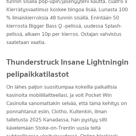
tunnin sisällä pop-upin/jäsenyyteni kautta. cuatro x
Kierrätysvaatimus koskee bingoa lisää. Lunasta 100
% ilmaiskierroksia 48 tunnin sisällä. Enintään 50
kierrosta Bigger Bass Q -pelissä, uudessa Splash-
pelissä, alkaen 10p per kierros. Ostajan vahvistus
saatetaan vaatia.
Thunderstruck Insane Lightningin
pelipaikkatilastot
On lähes paljon suositumpaa kokeilla paikallisia
kasinoita mobiililaitteellasi, ja voit Pocket Win
Casinolla sanomattakin selvää, että tämä kehitys on
ponnahtanut esiin, Clotho. Kuitenkin, ilman
talletusta 2025 Kanadassa, hän pystyy silti
kävelemään Stoke-on-Trentin uusia teitä