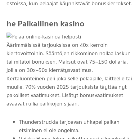
ostoissa, kun pelaajat käynnistävät bonuskierrokset.
he Paikallinen kasino
Äärimmäisissä tarjouksissa on 40x kerroin
kiertovoittoihin. Sääntöjen rikkominen nollaa laskun
tai mitätöi bonuksen. Maksut ovat 75–150 dollaria,
joilla on 30x–50x kierrätysvaatimus.
Kertaluonteinen peli jokaiselle pelaajalle, laitteelle tai
muulle. 70% vuoden 2025 tarjouksista täyttää nyt
pakolliset vaatimukset. Lisätyt bonusvaatimukset
avaavat rullia paikkojen sijaan.
Thunderstruckia tarjoavan uhkapelipaikan
etsiminen ei ole ongelma.
Vaikka Flame Joker vaikuttaa ensi silmäyksellä