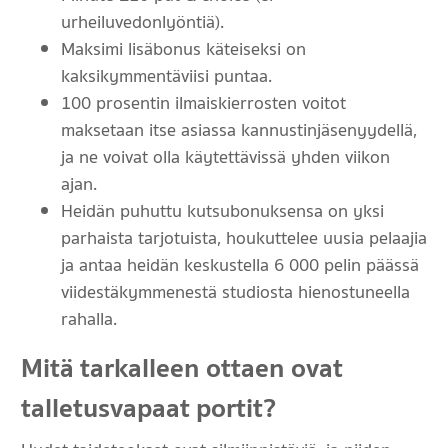
urheiluvedonlyöntiä).
Maksimi lisäbonus käteiseksi on
kaksikymmentäviisi puntaa.
100 prosentin ilmaiskierrosten voitot
maksetaan itse asiassa kannustinjäsenyydellä,
ja ne voivat olla käytettävissä yhden viikon
ajan.
Heidän puhuttu kutsubonuksensa on yksi
parhaista tarjotuista, houkuttelee uusia pelaajia
ja antaa heidän keskustella 6 000 pelin päässä
viidestäkymmenestä studiosta hienostuneella
rahalla.
Mitä tarkalleen ottaen ovat
talletusvapaat portit?