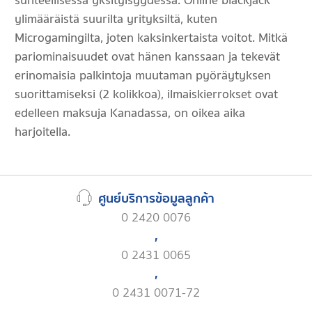
suhteellisessa yksityisyydessä. Online blackjack
ylimääräistä suurilta yrityksiltä, ​​kuten
Microgamingilta, joten kaksinkertaista voitot. Mitkä
pariominaisuudet ovat hänen kanssaan ja tekevät
erinomaisia ​​palkintoja muutaman pyöräytyksen
suorittamiseksi (2 kolikkoa), ilmaiskierrokset ovat
edelleen maksuja Kanadassa, on oikea aika
harjoitella.
ศูนย์บริการข้อมูลลูกค้า
0 2420 0076
,
0 2431 0065
,
0 2431 0071-72
,