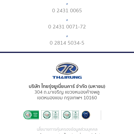
,
0 2431 0065
,
0 2431 0071-72
,
0 2814 5034-5
บริษัท ไทยรุ่งยูเนี่ยนคาร์ จำกัด (มหาชน)
304 ถ.มาเจริญ แขวงหนองค้างพลู
เขตหนองแขม กรุงเทพฯ 10160
นโยบายการคุ้มครองข้อมูลส่วนบุคคล