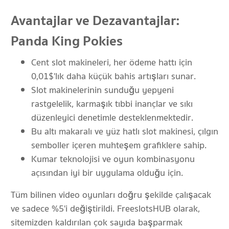
Avantajlar ve Dezavantajlar:
Panda King Pokies
Cent slot makineleri, her ödeme hattı için
0,01$'lık daha küçük bahis artışları sunar.
Slot makinelerinin sunduğu yepyeni
rastgelelik, karmaşık tıbbi inançlar ve sıkı
düzenleyici denetimle desteklenmektedir.
Bu altı makaralı ve yüz hatlı slot makinesi, çılgın
semboller içeren muhteşem grafiklere sahip.
Kumar teknolojisi ve oyun kombinasyonu
açısından iyi bir uygulama olduğu için.
Tüm bilinen video oyunları doğru şekilde çalışacak
ve sadece %5'i değiştirildi. FreeslotsHUB olarak,
sitemizden kaldırılan çok sayıda başparmak