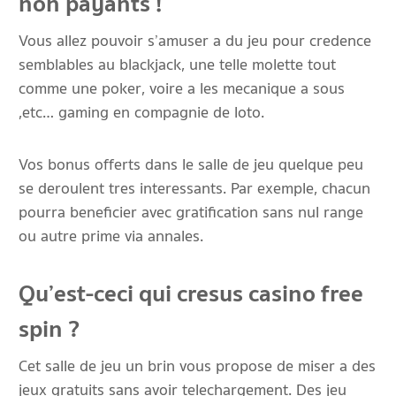
non payants !
Vous allez pouvoir s’amuser a du jeu pour credence
semblables au blackjack, une telle molette tout
comme une poker, voire a les mecanique a sous
,etc… gaming en compagnie de loto.
Vos bonus offerts dans le salle de jeu quelque peu
se deroulent tres interessants. Par exemple, chacun
pourra beneficier avec gratification sans nul range
ou autre prime via annales.
Qu’est-ceci qui cresus casino free
spin ?
Cet salle de jeu un brin vous propose de miser a des
jeux gratuits sans avoir telechargement. Des jeu